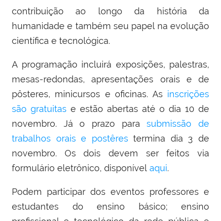
contribuição ao longo da história da
humanidade e também seu papel na evolução
científica e tecnológica.
A programação incluirá exposições, palestras,
mesas-redondas, apresentações orais e de
pôsteres, minicursos e oficinas. As
inscrições
são gratuitas
e estão abertas até o dia 10 de
novembro. Já o prazo para
submissão de
trabalhos orais e postêres
termina dia 3 de
novembro. Os dois devem ser feitos via
formulário eletrônico, disponível
aqui
.
Podem participar dos eventos professores e
estudantes do ensino básico; ensino