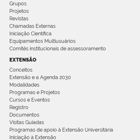
Grupos
Projetos
Revistas
Chamadas Externas
Iniciação Científica
Equipamentos Multiusuários
Comitês institucionais de assessoramento
EXTENSÃO
Conceitos
Extensão e a Agenda 2030
Modalidades
Programas e Projetos
Cursos e Eventos
Registro
Documentos
Visitas Guiadas
Programas de apoio à Extensão Universitária
Iniciação à Extensão