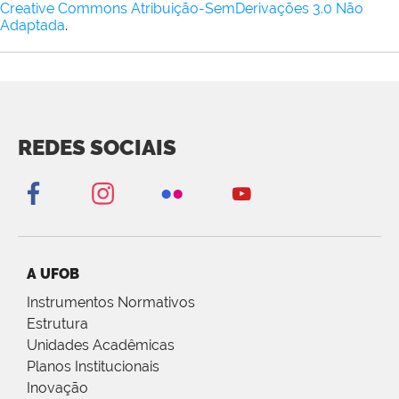
Creative Commons Atribuição-SemDerivações 3.0 Não
Adaptada
.
REDES SOCIAIS
A UFOB
Instrumentos Normativos
Estrutura
Unidades Acadêmicas
Planos Institucionais
Inovação