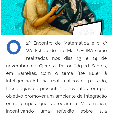
O
2º Encontro de Matemática e o 3º
Workshop do ProfMat-UFOBA serão
realizados nos dias 13 e 14 de
novembro no
Campus
Reitor Edgard Santos,
em Barreiras. Com o tema “De Euler à
Inteligência Artificial: matemáticos do passado,
tecnologias do presente”, os eventos têm por
objetivo promover um ambiente de integração
entre grupos que apreciam a Matemática,
incentivando uma reflexão sobre sua