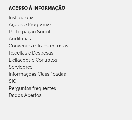
ACESSO À INFORMAÇÃO
Institucional
Ações e Programas
Participação Social
Auditorias
Convênios e Transferências
Receitas e Despesas
Licitações e Contratos
Servidores
Informações Classificadas
SIC
Perguntas frequentes
Dados Abertos