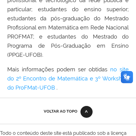
profissional e tecnológico da rede pública e
particular; estudantes do ensino superior;
estudantes da pós-graduação do Mestrado
Profissional em Matemática em Rede Nacional
PROFMAT; e estudantes do Mestrado do
Programa de Pós-Graduação em Ensino
(PPGE-UFOB).
Mais informações podem ser obtidas
no site
do 2º Encontro de Matemática e 3º Workshop
do ProFMat-UFOB
.
VOLTAR AO TOPO
Todo o conteúdo deste site está publicado sob a licença