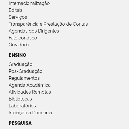
Internacionalização
Editais
Serviços
Transparência e Prestação de Contas
Agendas dos Dirigentes
Fale conosco
Ouvidoria
ENSINO
Graduação
Pós-Graduação
Regulamentos
Agenda Acadêmica
Atividades Remotas
Bibliotecas
Laboratórios
Iniciação à Docência
PESQUISA