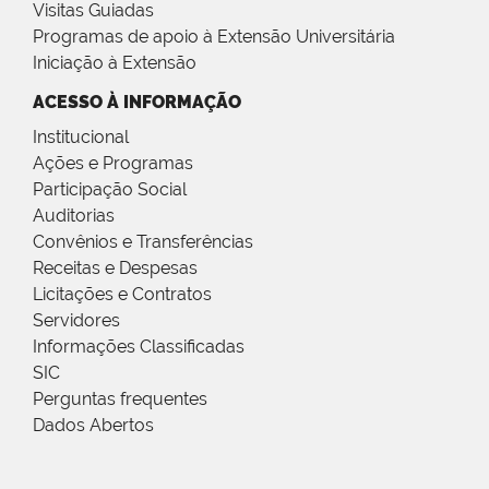
Visitas Guiadas
Programas de apoio à Extensão Universitária
Iniciação à Extensão
ACESSO À INFORMAÇÃO
Institucional
Ações e Programas
Participação Social
Auditorias
Convênios e Transferências
Receitas e Despesas
Licitações e Contratos
Servidores
Informações Classificadas
SIC
Perguntas frequentes
Dados Abertos