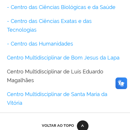
- Centro das Ciências Biológicas e da Saúde
- Centro das Ciências Exatas e das
Tecnologias
- Centro das Humanidades
Centro Multidisciplinar de Bom Jesus da Lapa
Centro Multidisciplinar de Luís Eduardo
Magalhães
Centro Multidisciplinar de Santa Maria da
Vitória
VOLTAR AO TOPO