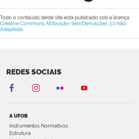
Todo o conteúdo deste site está publicado sob a licença
Creative Commons Atribuição-SemDerivações 3.0 Não
Adaptada
.
REDES SOCIAIS
A UFOB
Instrumentos Normativos
Estrutura