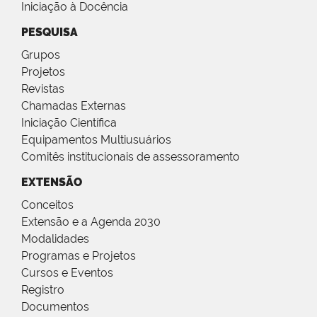
Iniciação à Docência
PESQUISA
Grupos
Projetos
Revistas
Chamadas Externas
Iniciação Científica
Equipamentos Multiusuários
Comitês institucionais de assessoramento
EXTENSÃO
Conceitos
Extensão e a Agenda 2030
Modalidades
Programas e Projetos
Cursos e Eventos
Registro
Documentos