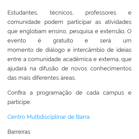
Estudantes, técnicos, professores e
comunidade podem participar as atividades
que englobam ensino, pesquisa e extensão. O
evento é gratuito e será um
momento de diálogo e intercâmbio de ideias
entre a comunidade acadêmica e externa, que
ajudará na difusão de novos conhecimentos
das mais diferentes áreas.
Confira a programação de cada campus e
participe.
Centro Multidisciplinar de Barra
Barreiras