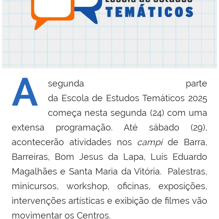
A
segunda parte
da Escola de Estudos Temáticos 2025
começa nesta segunda (24) com uma
extensa programação. Até sábado (29),
acontecerão atividades nos
campi
de Barra,
Barreiras, Bom Jesus da Lapa, Luís Eduardo
Magalhães e Santa Maria da Vitória.
Palestras,
minicursos, workshop, oficinas, exposições,
intervenções artísticas e exibição de filmes vão
movimentar os Centros.