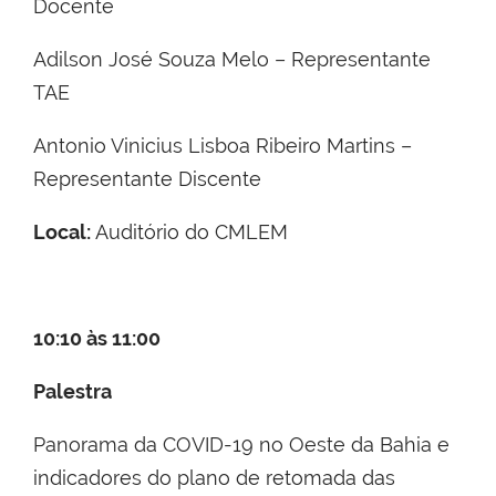
Docente
Adilson José Souza Melo – Representante
TAE
Antonio Vinicius Lisboa Ribeiro Martins –
Representante Discente
Local:
Auditório do CMLEM
10:10 às 11:00
Palestra
Panorama da COVID-19 no Oeste da Bahia e
indicadores do plano de retomada das