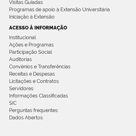
Visitas Guiadas
Programas de apoio à Extensão Universitária
Iniciação à Extensão
ACESSO À INFORMAÇÃO
Institucional
Ações e Programas
Participação Social
Auditorias
Convênios e Transferências
Receitas e Despesas
Licitações e Contratos
Servidores
Informações Classificadas
SIC
Perguntas frequentes
Dados Abertos