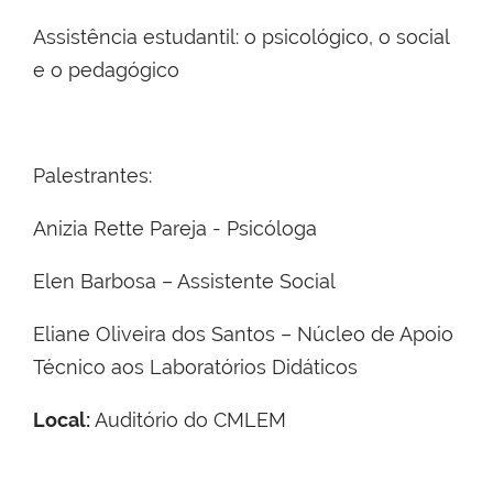
Assistência estudantil: o psicológico, o social
e o pedagógico
Palestrantes:
Anizia Rette Pareja - Psicóloga
Elen Barbosa – Assistente Social
Eliane Oliveira dos Santos – Núcleo de Apoio
Técnico aos Laboratórios Didáticos
Local:
Auditório do CMLEM