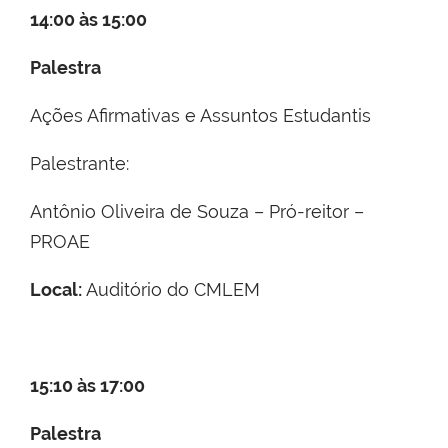
14:00 às 15:00
Palestra
Ações Afirmativas e Assuntos Estudantis
Palestrante:
Antônio Oliveira de Souza – Pró-reitor –
PROAE
Local:
Auditório do CMLEM
15:10 às 17:00
Palestra