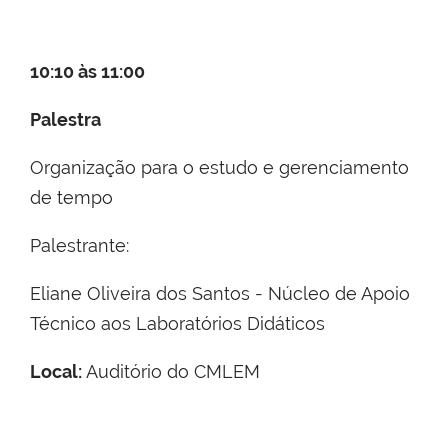
10:10 às 11:00
Palestra
Organização para o estudo e gerenciamento
de tempo
Palestrante:
Eliane Oliveira dos Santos - Núcleo de Apoio
Técnico aos Laboratórios Didáticos
Local:
Auditório do CMLEM