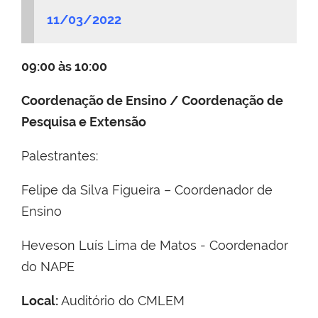
11/03/2022
09:00 às 10:00
Coordenação de Ensino / Coordenação de
Pesquisa e Extensão
Palestrantes:
Felipe da Silva Figueira – Coordenador de
Ensino
Heveson Luís Lima de Matos - Coordenador
do NAPE
Local:
Auditório do CMLEM