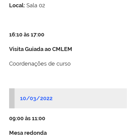
Local:
Sala 02
16:10 às 17:00
Visita Guiada ao CMLEM
Coordenações de curso
10/03/2022
09:00 às 11:00
Mesa redonda