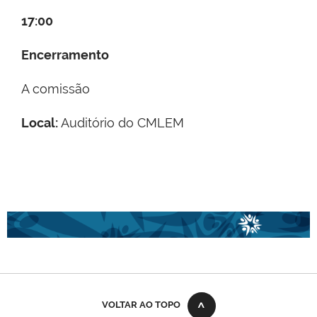
17:00
Encerramento
A comissão
Local:
Auditório do CMLEM
VOLTAR AO TOPO