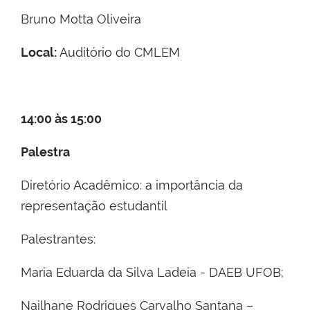
Bruno Motta Oliveira
Local:
Auditório do CMLEM
14:00 às 15:00
Palestra
Diretório Acadêmico: a importância da
representação estudantil
Palestrantes:
Maria Eduarda da Silva Ladeia - DAEB UFOB;
Nailhane Rodrigues Carvalho Santana –