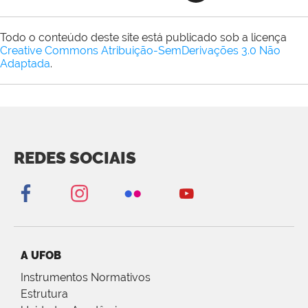
Todo o conteúdo deste site está publicado sob a licença
Creative Commons Atribuição-SemDerivações 3.0 Não
Adaptada
.
REDES SOCIAIS
A UFOB
Instrumentos Normativos
Estrutura