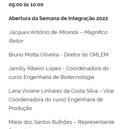
09:00 às 10:00
Abertura da Semana de Integração 2022
Jacques
Antônio de
Miranda – Magnífico
Reitor
Bruno Motta Oliveira - Diretor do CMLEM
Jamilly Ribeiro Lopes - Coordenadora do
curso Engenharia de Biotecnologia
Lana Viviane Linhares da Costa Silva – Vice
Coordenadora do curso Engenharia de
Produção
Mário dos Santos Bulhões – Representante