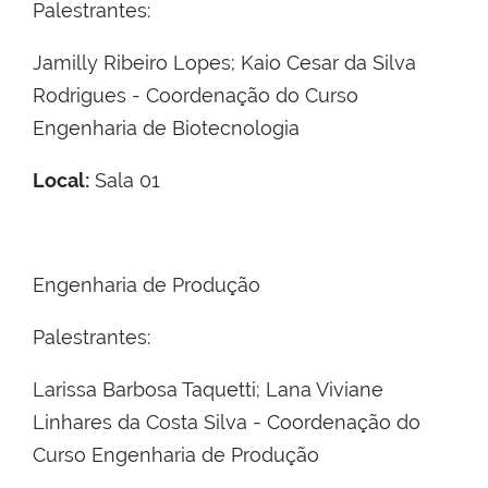
Palestrantes:
Jamilly Ribeiro Lopes; Kaio Cesar da Silva
Rodrigues - Coordenação do Curso
Engenharia de Biotecnologia
Local:
Sala 01
Engenharia de Produção
Palestrantes:
Larissa Barbosa Taquetti; Lana Viviane
Linhares da Costa Silva - Coordenação do
Curso Engenharia de Produção