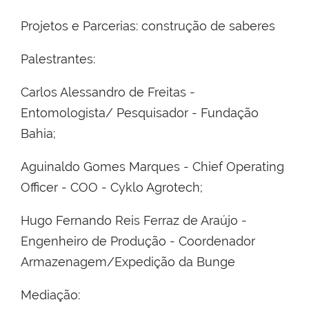
Projetos e Parcerias: construção de saberes
Palestrantes:
Carlos Alessandro de Freitas -
Entomologista/ Pesquisador - Fundação
Bahia;
Aguinaldo Gomes Marques - Chief Operating
Officer - COO - Cyklo Agrotech;
Hugo Fernando Reis Ferraz de Araújo -
Engenheiro de Produção - Coordenador
Armazenagem/Expedição da Bunge
Mediação: