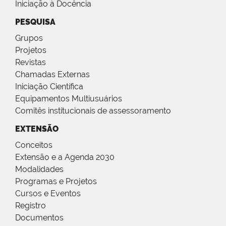
Iniciação à Docência
PESQUISA
Grupos
Projetos
Revistas
Chamadas Externas
Iniciação Científica
Equipamentos Multiusuários
Comitês institucionais de assessoramento
EXTENSÃO
Conceitos
Extensão e a Agenda 2030
Modalidades
Programas e Projetos
Cursos e Eventos
Registro
Documentos