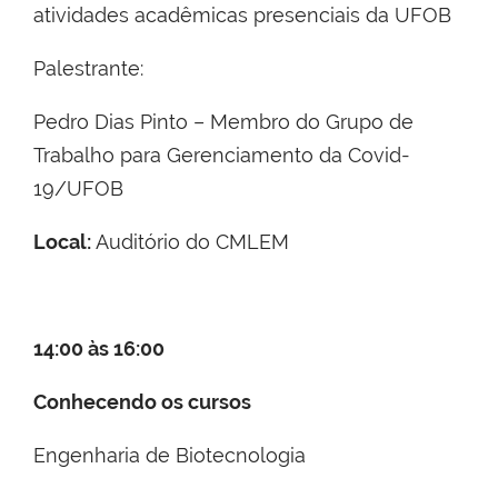
atividades acadêmicas presenciais da UFOB
Palestrante:
Pedro Dias Pinto – Membro do Grupo de
Trabalho para Gerenciamento da Covid-
19/UFOB
Local:
Auditório do CMLEM
14:00 às 16:00
Conhecendo os cursos
Engenharia de Biotecnologia