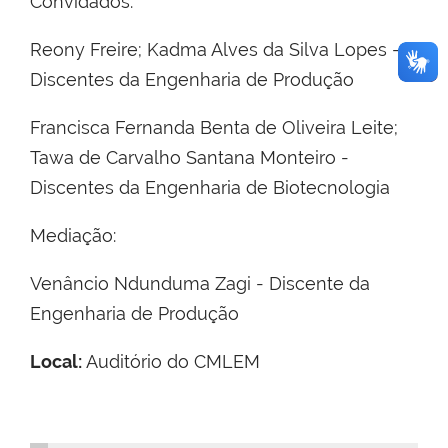
Convidados:
Reony Freire; Kadma Alves da Silva Lopes –
Discentes da Engenharia de Produção
Francisca Fernanda Benta de Oliveira Leite;
Tawa de Carvalho Santana Monteiro -
Discentes da Engenharia de Biotecnologia
Mediação:
Venâncio Ndunduma Zagi - Discente da
Engenharia de Produção
Local:
Auditório do CMLEM