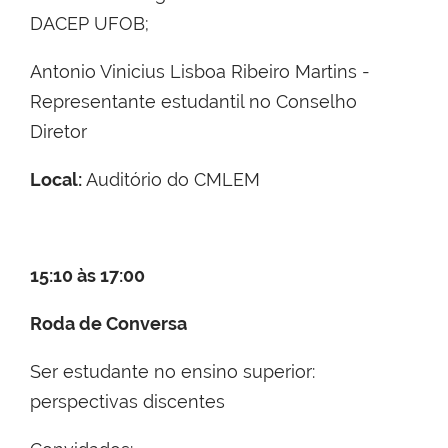
DACEP UFOB;
Antonio Vinicius Lisboa Ribeiro Martins -
Representante estudantil no Conselho
Diretor
Local:
Auditório do CMLEM
15:10 às 17:00
Roda de Conversa
Ser estudante no ensino superior:
perspectivas discentes