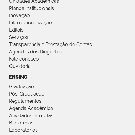
Unidades Acadêmicas
Planos Institucionais
Inovação
Internacionalização
Editais
Serviços
Transparência e Prestação de Contas
Agendas dos Dirigentes
Fale conosco
Ouvidoria
ENSINO
Graduação
Pós-Graduação
Regulamentos
Agenda Acadêmica
Atividades Remotas
Bibliotecas
Laboratórios