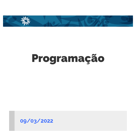
Programação
09/03/2022