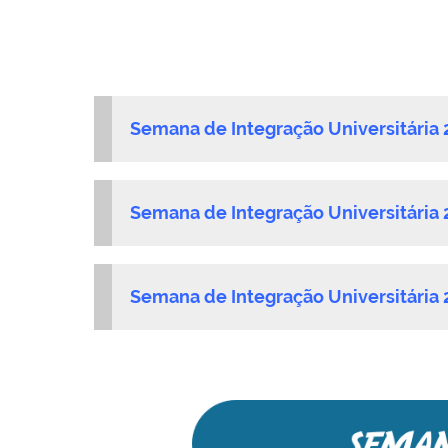
Semana de Integração Universitária 
Semana de Integração Universitária 
Semana de Integração Universitária 