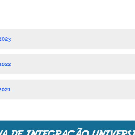
2023
2022
2021