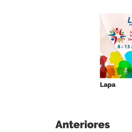
Lapa
Anteriores