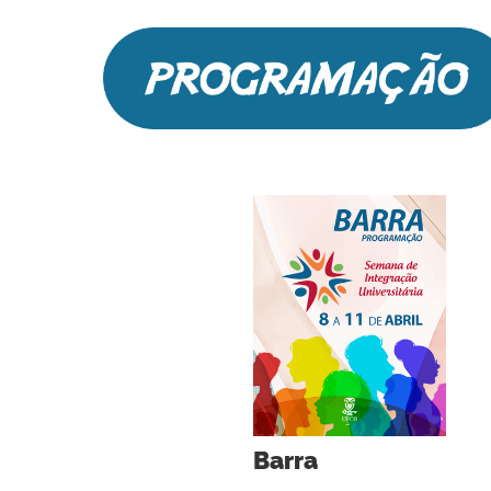
Barra