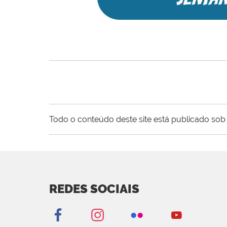
Todo o conteúdo deste site está publicado sob 
REDES SOCIAIS