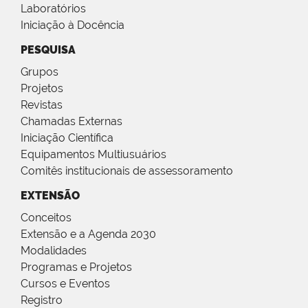
Laboratórios
Iniciação à Docência
PESQUISA
Grupos
Projetos
Revistas
Chamadas Externas
Iniciação Científica
Equipamentos Multiusuários
Comitês institucionais de assessoramento
EXTENSÃO
Conceitos
Extensão e a Agenda 2030
Modalidades
Programas e Projetos
Cursos e Eventos
Registro