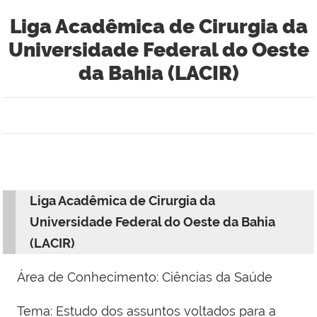
Liga Acadêmica de Cirurgia da
Universidade Federal do Oeste
da Bahia (LACIR)
Liga Acadêmica de Cirurgia da
Universidade Federal do Oeste da Bahia
(LACIR)
Área de Conhecimento: Ciências da Saúde
Tema: Estudo dos assuntos voltados para a