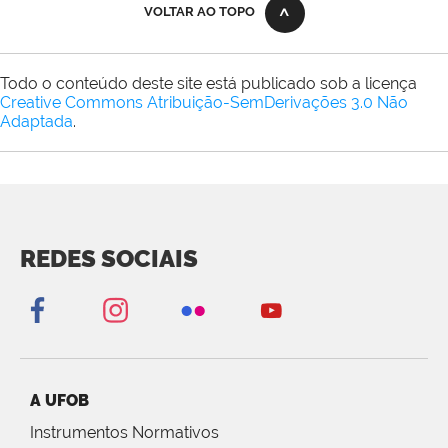
VOLTAR AO TOPO
Todo o conteúdo deste site está publicado sob a licença
Creative Commons Atribuição-SemDerivações 3.0 Não
Adaptada
.
REDES SOCIAIS
A UFOB
Instrumentos Normativos