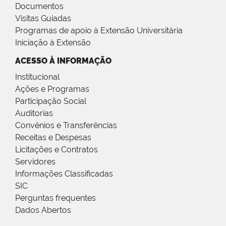
Documentos
Visitas Guiadas
Programas de apoio à Extensão Universitária
Iniciação à Extensão
ACESSO À INFORMAÇÃO
Institucional
Ações e Programas
Participação Social
Auditorias
Convênios e Transferências
Receitas e Despesas
Licitações e Contratos
Servidores
Informações Classificadas
SIC
Perguntas frequentes
Dados Abertos