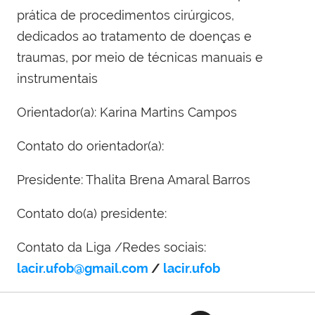
prática de procedimentos cirúrgicos,
dedicados ao tratamento de doenças e
traumas, por meio de técnicas manuais e
instrumentais
Orientador(a): Karina Martins Campos
Contato do orientador(a):
Presidente: Thalita Brena Amaral Barros
Contato do(a) presidente:
Contato da Liga /Redes sociais:
lacir.ufob@gmail.com
/
lacir.ufob