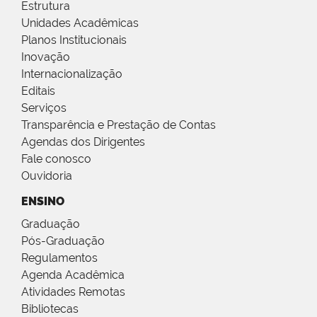
Estrutura
Unidades Acadêmicas
Planos Institucionais
Inovação
Internacionalização
Editais
Serviços
Transparência e Prestação de Contas
Agendas dos Dirigentes
Fale conosco
Ouvidoria
ENSINO
Graduação
Pós-Graduação
Regulamentos
Agenda Acadêmica
Atividades Remotas
Bibliotecas