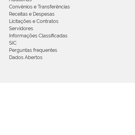
Convênios e Transferências
Receitas e Despesas
Licitações e Contratos
Servidores
Informações Classificadas
SIC
Perguntas frequentes
Dados Abertos