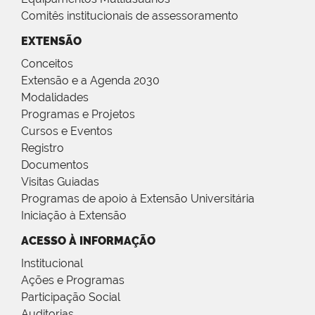
Comitês institucionais de assessoramento
EXTENSÃO
Conceitos
Extensão e a Agenda 2030
Modalidades
Programas e Projetos
Cursos e Eventos
Registro
Documentos
Visitas Guiadas
Programas de apoio à Extensão Universitária
Iniciação à Extensão
ACESSO À INFORMAÇÃO
Institucional
Ações e Programas
Participação Social
Auditorias