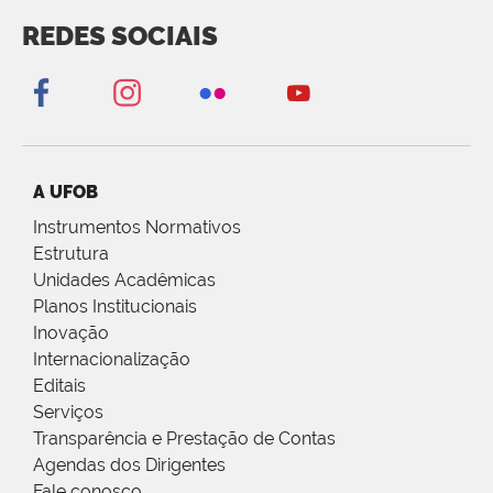
REDES SOCIAIS
A UFOB
Instrumentos Normativos
Estrutura
Unidades Acadêmicas
Planos Institucionais
Inovação
Internacionalização
Editais
Serviços
Transparência e Prestação de Contas
Agendas dos Dirigentes
Fale conosco