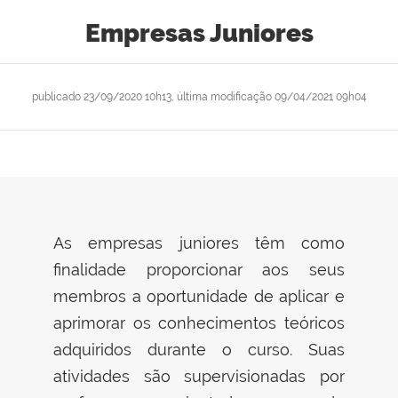
Empresas Juniores
publicado
23/09/2020 10h13,
última modificação
09/04/2021 09h04
As empresas juniores têm como
finalidade proporcionar aos seus
membros a oportunidade de aplicar e
aprimorar os conhecimentos teóricos
adquiridos durante o curso. Suas
atividades são supervisionadas por