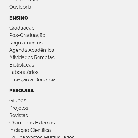
Ouvidoria
ENSINO
Graduação
Pós-Graduação
Regulamentos
Agenda Acadêmica
Atividades Remotas
Bibliotecas
Laboratórios
Iniciação à Docência
PESQUISA
Grupos
Projetos
Revistas
Chamadas Externas
Iniciação Científica
Equipamentos Multiusuários