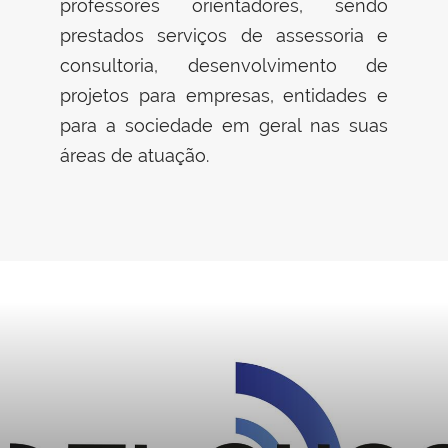
professores orientadores, sendo
prestados serviços de assessoria e
consultoria, desenvolvimento de
projetos para empresas, entidades e
para a sociedade em geral nas suas
áreas de atuação.