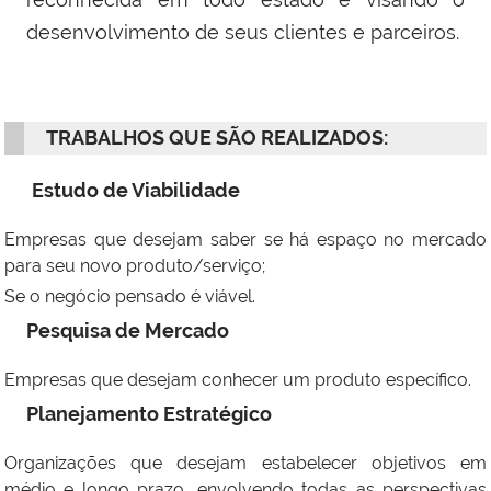
desenvolvimento de seus clientes e parceiros.
TRABALHOS QUE SÃO REALIZADOS:
Estudo de Viabilidade
Empresas que desejam saber se há espaço no mercado
para seu novo produto/serviço;
Se o negócio pensado é viável.
Pesquisa de Mercado
Empresas que desejam conhecer um produto específico.
Planejamento Estratégico
Organizações que desejam estabelecer objetivos em
médio e longo prazo, envolvendo todas as perspectivas