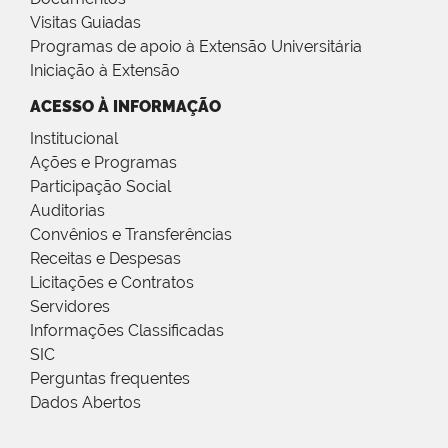
Visitas Guiadas
Programas de apoio à Extensão Universitária
Iniciação à Extensão
ACESSO À INFORMAÇÃO
Institucional
Ações e Programas
Participação Social
Auditorias
Convênios e Transferências
Receitas e Despesas
Licitações e Contratos
Servidores
Informações Classificadas
SIC
Perguntas frequentes
Dados Abertos