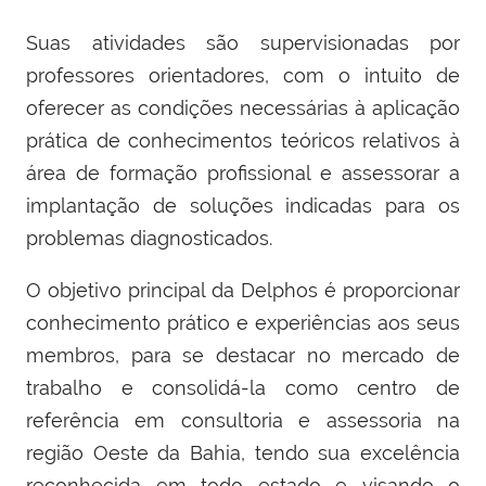
Suas atividades são supervisionadas por
professores orientadores, com o intuito de
oferecer as condições necessárias à aplicação
prática de conhecimentos teóricos relativos à
área de formação profissional e assessorar a
implantação de soluções indicadas para os
problemas diagnosticados.
O objetivo principal da Delphos é proporcionar
conhecimento prático e experiências aos seus
membros, para se destacar no mercado de
trabalho e consolidá-la como centro de
referência em consultoria e assessoria na
região Oeste da Bahia, tendo sua excelência
reconhecida em todo estado e visando o