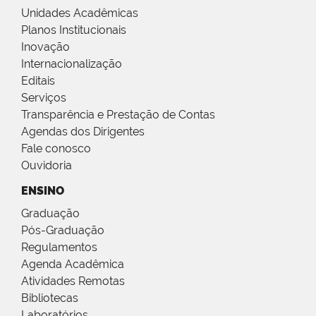
Unidades Acadêmicas
Planos Institucionais
Inovação
Internacionalização
Editais
Serviços
Transparência e Prestação de Contas
Agendas dos Dirigentes
Fale conosco
Ouvidoria
ENSINO
Graduação
Pós-Graduação
Regulamentos
Agenda Acadêmica
Atividades Remotas
Bibliotecas
Laboratórios