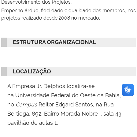
Desenvolvimento dos Projetos;
Empenho árduo, fidelidade e qualidade dos membros, nos
projetos realizado desde 2008 no mercado.
ESTRUTURA ORGANIZACIONAL
LOCALIZAÇÃO
A Empresa Jr. Delphos localiza-se
na Universidade Federal do Oeste da Bahia,
no
Campus
Reitor Edgard Santos, na Rua
Bertioga, 892, Bairro Morada Nobre I, sala 43,
pavilhão de aulas 1.