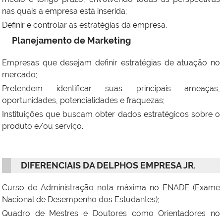
nas quais a empresa está inserida;
Definir e controlar as estratégias da empresa.
Planejamento de Marketing
Empresas que desejam definir estratégias de atuação no
mercado;
Pretendem identificar suas principais ameaças,
oportunidades, potencialidades e fraquezas;
Instituições que buscam obter dados estratégicos sobre o
produto e/ou serviço.
DIFERENCIAIS DA DELPHOS EMPRESA JR.
Curso de Administração nota máxima no ENADE (Exame
Nacional de Desempenho dos Estudantes);
Quadro de Mestres e Doutores como Orientadores no