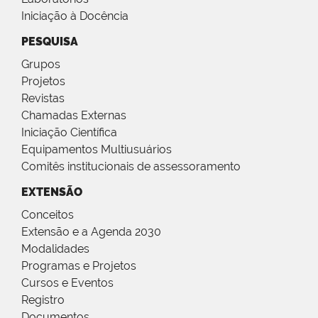
Iniciação à Docência
PESQUISA
Grupos
Projetos
Revistas
Chamadas Externas
Iniciação Científica
Equipamentos Multiusuários
Comitês institucionais de assessoramento
EXTENSÃO
Conceitos
Extensão e a Agenda 2030
Modalidades
Programas e Projetos
Cursos e Eventos
Registro
Documentos