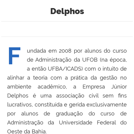
Delphos
F
undada em 2008 por alunos do curso
de Administração da UFOB (na época,
a então UFBA/ICADS) com o intuito de
alinhar a teoria com a prática da gestão no
ambiente acadêmico, a Empresa Júnior
Delphos é uma associação civil sem fins
lucrativos, constituída e gerida exclusivamente
por alunos de graduação do curso de
Administração da Universidade Federal do
Oeste da Bahia.