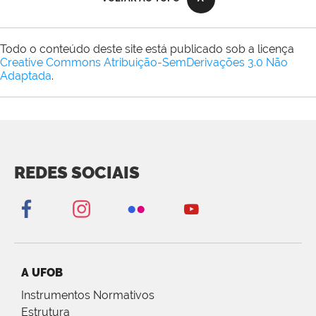
Todo o conteúdo deste site está publicado sob a licença
Creative Commons Atribuição-SemDerivações 3.0 Não
Adaptada
.
REDES SOCIAIS
A UFOB
Instrumentos Normativos
Estrutura