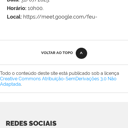
Horário:
10h00.
Local:
https://meet.google.com/feu-
VOLTAR AO TOPO
Todo o conteúdo deste site está publicado sob a licença
Creative Commons Atribuição-SemDerivações 3.0 Não
Adaptada
.
REDES SOCIAIS