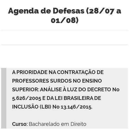
Agenda de Defesas (28/07 a
01/08)
A PRIORIDADE NA CONTRATAÇÃO DE
PROFESSORES SURDOS NO ENSINO
SUPERIOR: ANÁLISE À LUZ DO DECRETO No
5.626/2005 E DA LEI BRASILEIRA DE
INCLUSÃO (LBI) No 13.146/2015.
Curso:
Bacharelado em Direito