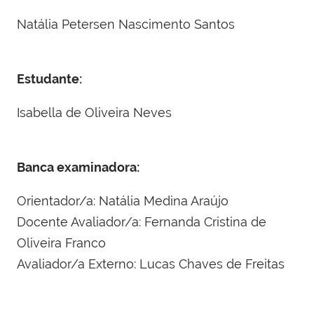
Natália Petersen Nascimento Santos
Estudante:
Isabella de Oliveira Neves
Banca examinadora:
Orientador/a: Natália Medina Araújo
Docente Avaliador/a: Fernanda Cristina de
Oliveira Franco
Avaliador/a Externo: Lucas Chaves de Freitas