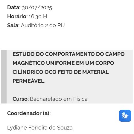
Data:
30/07/2025
Horário:
16:30 H
Sala:
Auditório 2 do PU
ESTUDO DO COMPORTAMENTO DO CAMPO
MAGNÉTICO UNIFORME EM UM CORPO
CILÍNDRICO OCO FEITO DE MATERIAL
PERMEÁVEL.
Curso:
Bacharelado em Física
Coordenador (a):
Lydiane Ferreira de Souza