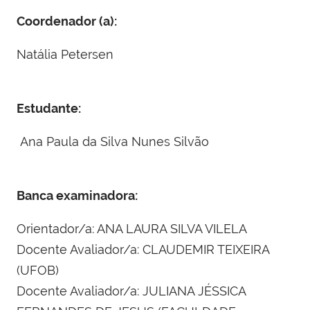
Coordenador (a):
Natália Petersen
Estudante:
Ana Paula da Silva Nunes Silvão
Banca examinadora:
Orientador/a: ANA LAURA SILVA VILELA
Docente Avaliador/a: CLAUDEMIR TEIXEIRA
(UFOB)
Docente Avaliador/a: JULIANA JÉSSICA