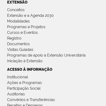
EXTENSÃO
Conceitos
Extensão e a Agenda 2030
Modalidades
Programas e Projetos
Cursos e Eventos
Registro
Documentos
Visitas Guiadas
Programas de apoio à Extensão Universitária
Iniciação à Extensão
ACESSO À INFORMAÇÃO
Institucional
Ações e Programas
Participação Social
Auditorias
Convênios e Transferências
Receitas e Despesas