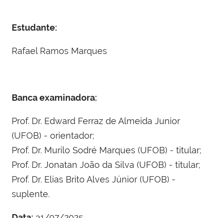
Estudante:
Rafael Ramos Marques
Banca examinadora:
Prof. Dr. Edward Ferraz de Almeida Junior
(UFOB) - orientador;
Prof. Dr. Murilo Sodré Marques (UFOB) - titular;
Prof. Dr. Jonatan João da Silva (UFOB) - titular;
Prof. Dr. Elias Brito Alves Júnior (UFOB) -
suplente.
Data:
31/07/2025.