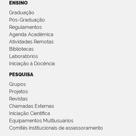
ENSINO
Graduação
Pós-Graduação
Regulamentos
Agenda Acadêmica
Atividades Remotas
Bibliotecas
Laboratórios
Iniciação à Docência
PESQUISA
Grupos
Projetos
Revistas
Chamadas Externas
Iniciação Científica
Equipamentos Multiusuários
Comitês institucionais de assessoramento