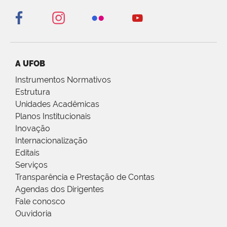
A UFOB
Instrumentos Normativos
Estrutura
Unidades Acadêmicas
Planos Institucionais
Inovação
Internacionalização
Editais
Serviços
Transparência e Prestação de Contas
Agendas dos Dirigentes
Fale conosco
Ouvidoria