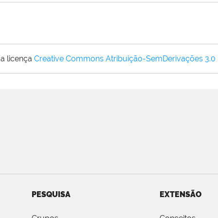
a licença
Creative Commons Atribuição-SemDerivações 3.0
PESQUISA
EXTENSÃO