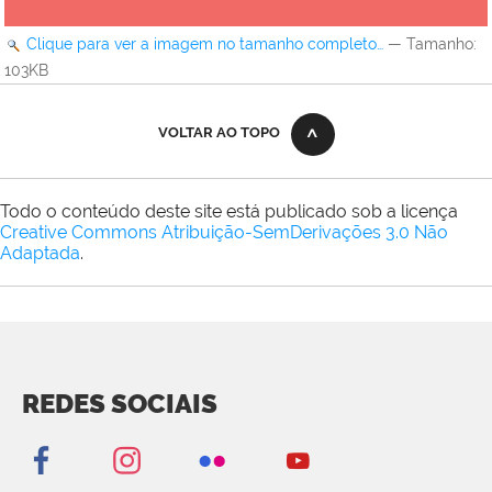
Clique para ver a imagem no tamanho completo…
—
Tamanho
:
103KB
VOLTAR AO TOPO
Todo o conteúdo deste site está publicado sob a licença
Creative Commons Atribuição-SemDerivações 3.0 Não
Adaptada
.
REDES SOCIAIS