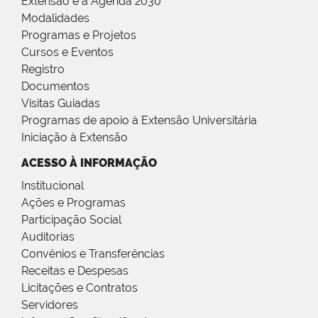
Extensão e a Agenda 2030
Modalidades
Programas e Projetos
Cursos e Eventos
Registro
Documentos
Visitas Guiadas
Programas de apoio à Extensão Universitária
Iniciação à Extensão
ACESSO À INFORMAÇÃO
Institucional
Ações e Programas
Participação Social
Auditorias
Convênios e Transferências
Receitas e Despesas
Licitações e Contratos
Servidores