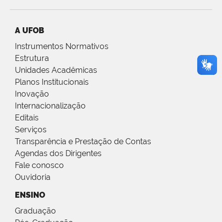
A UFOB
Instrumentos Normativos
Estrutura
Unidades Acadêmicas
Planos Institucionais
Inovação
Internacionalização
Editais
Serviços
Transparência e Prestação de Contas
Agendas dos Dirigentes
Fale conosco
Ouvidoria
ENSINO
Graduação