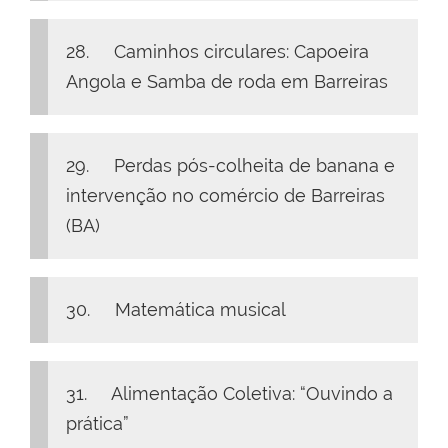
28. Caminhos circulares: Capoeira
Angola e Samba de roda em Barreiras
29. Perdas pós-colheita de banana e
intervenção no comércio de Barreiras
(BA)
30. Matemática musical
31. Alimentação Coletiva: “Ouvindo a
prática”