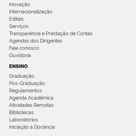
Inovação
Internacionalização
Editais
Serviços
Transparência e Prestação de Contas
Agendas dos Dirigentes
Fale conosco
Ouvidoria
ENSINO
Graduação
Pós-Graduação
Regulamentos
Agenda Acadêmica
Atividades Remotas
Bibliotecas
Laboratórios
Iniciação à Docência