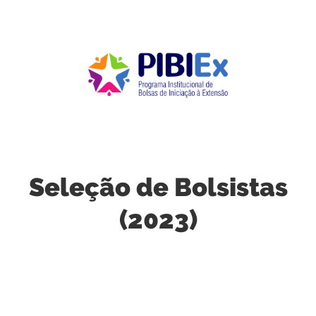
Seleção de Bolsistas
(2023)