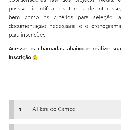
possível identificar os temas de interesse,
bem como os critérios para seleção, a
documentação necessária e o cronograma
para inscrições.
Acesse as chamadas abaixo e realize sua
inscrição
1. A Hora do Campo