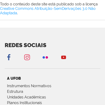
Todo o conteúdo deste site está publicado sob a licença
Creative Commons Atribuição-SemDerivações 3.0 Não
Adaptada
.
REDES SOCIAIS
A UFOB
Instrumentos Normativos
Estrutura
Unidades Acadêmicas
Planos Institucionais