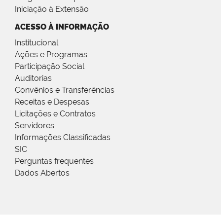
Iniciação à Extensão
ACESSO À INFORMAÇÃO
Institucional
Ações e Programas
Participação Social
Auditorias
Convênios e Transferências
Receitas e Despesas
Licitações e Contratos
Servidores
Informações Classificadas
SIC
Perguntas frequentes
Dados Abertos