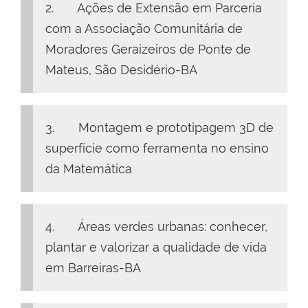
2. Ações de Extensão em Parceria
com a Associação Comunitária de
Moradores Geraizeiros de Ponte de
Mateus, São Desidério-BA
3. Montagem e prototipagem 3D de
superfície como ferramenta no ensino
da Matemática
4. Áreas verdes urbanas: conhecer,
plantar e valorizar a qualidade de vida
em Barreiras-BA