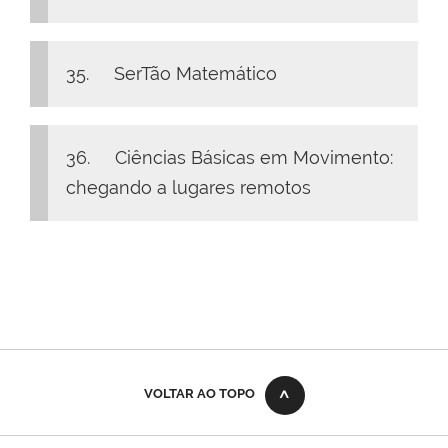
35. SerTão Matemático
36. Ciências Básicas em Movimento:
chegando a lugares remotos
VOLTAR AO TOPO