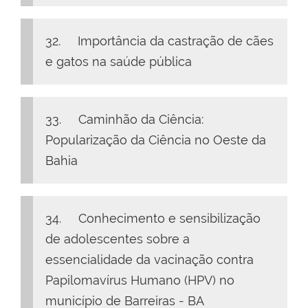
32. Importância da castração de cães
e gatos na saúde pública
33. Caminhão da Ciência:
Popularização da Ciência no Oeste da
Bahia
34. Conhecimento e sensibilização
de adolescentes sobre a
essencialidade da vacinação contra
Papilomavírus Humano (HPV) no
município de Barreiras - BA