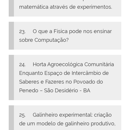
matemática através de experimentos.
23. O que a Física pode nos ensinar
sobre Computação?
24. Horta Agroecológica Comunitária
Enquanto Espaço de Intercâmbio de
Saberes e Fazeres no Povoado do
Penedo – São Desidério - BA
25. Galinheiro experimental: criação
de um modelo de galinheiro produtivo,