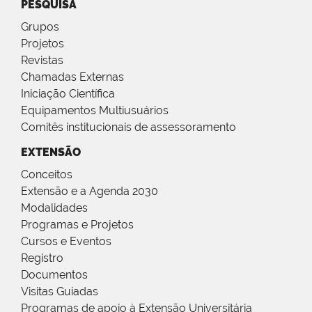
PESQUISA
Grupos
Projetos
Revistas
Chamadas Externas
Iniciação Científica
Equipamentos Multiusuários
Comitês institucionais de assessoramento
EXTENSÃO
Conceitos
Extensão e a Agenda 2030
Modalidades
Programas e Projetos
Cursos e Eventos
Registro
Documentos
Visitas Guiadas
Programas de apoio à Extensão Universitária