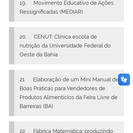
19. Movimento Educativo de Ações
Ressignificadas (MEDIAR)
20. CENUT: Clínica escola de
nutrição da Universidade Federal do
Oeste da Bahia
21. Elaboração de um Mini Manual de
Boas Práticas para Vendedores de
Produtos Alimentícios da Feira Livre de
Barreiras (BA)
22. Fábrica Matemática: produzindo