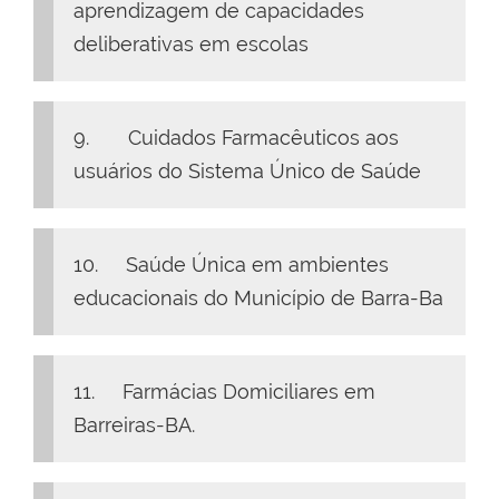
aprendizagem de capacidades
deliberativas em escolas
9. Cuidados Farmacêuticos aos
usuários do Sistema Único de Saúde
10. Saúde Única em ambientes
educacionais do Município de Barra-Ba
11. Farmácias Domiciliares em
Barreiras-BA.