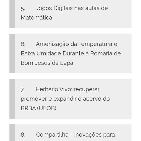
5. Jogos Digitais nas aulas de
Matemática
6. Amenização da Temperatura e
Baixa Umidade Durante a Romaria de
Bom Jesus da Lapa
7. Herbário Vivo: recuperar,
promover e expandir o acervo do
BRBA (UFOB)
8. Compartilha - Inovações para