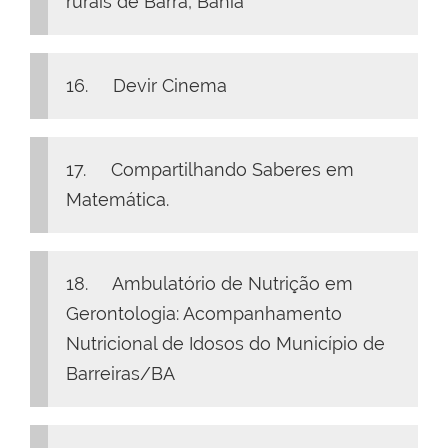
rurais de Barra, Bahia
16. Devir Cinema
17. Compartilhando Saberes em
Matemática.
18. Ambulatório de Nutrição em
Gerontologia: Acompanhamento
Nutricional de Idosos do Município de
Barreiras/BA