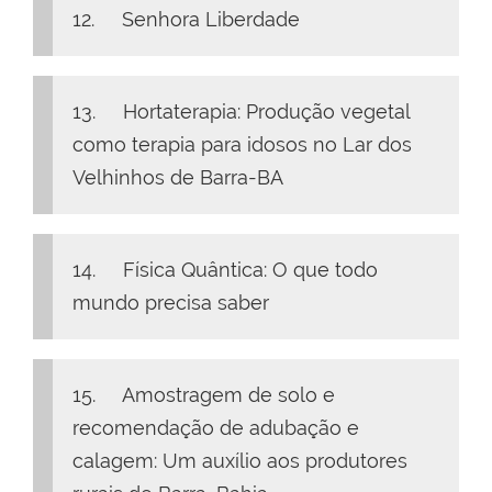
12. Senhora Liberdade
13. Hortaterapia: Produção vegetal
como terapia para idosos no Lar dos
Velhinhos de Barra-BA
14. Física Quântica: O que todo
mundo precisa saber
15. Amostragem de solo e
recomendação de adubação e
calagem: Um auxílio aos produtores