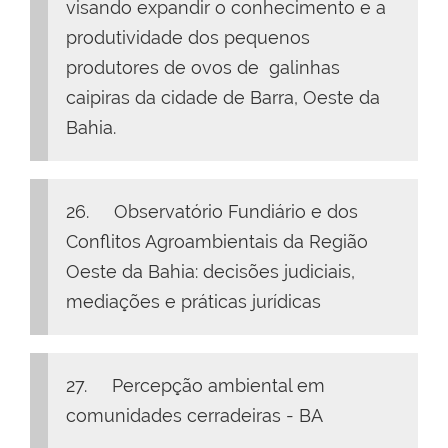
visando expandir o conhecimento e a
produtividade dos pequenos
produtores de ovos de galinhas
caipiras da cidade de Barra, Oeste da
Bahia.
26. Observatório Fundiário e dos
Conflitos Agroambientais da Região
Oeste da Bahia: decisões judiciais,
mediações e práticas jurídicas
27. Percepção ambiental em
comunidades cerradeiras - BA