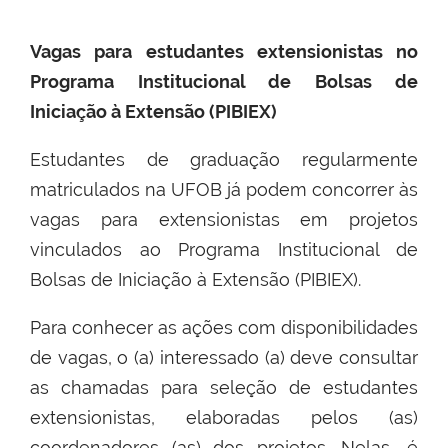
Vagas para estudantes extensionistas no
Programa Institucional de Bolsas de
Iniciação à Extensão (PIBIEX)
Estudantes de graduação regularmente
matriculados na UFOB já podem concorrer às
vagas para extensionistas em projetos
vinculados ao Programa Institucional de
Bolsas de Iniciação à Extensão (PIBIEX).
Para conhecer as ações com disponibilidades
de vagas, o (a) interessado (a) deve consultar
as chamadas para seleção de estudantes
extensionistas, elaboradas pelos (as)
coordenadores (as) dos projetos. Nelas, é