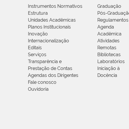
Instrumentos Normativos
Graduação
Estrutura
Pós-Graduaçã
Unidades Acadêmicas
Regulamentos
Planos Institucionais
Agenda
Inovação
Acadêmica
Internacionalização
Atividades
Editais
Remotas
Serviços
Bibliotecas
Transparência e
Laboratórios
Prestação de Contas
Iniciação à
Agendas dos Dirigentes
Docência
Fale conosco
Ouvidoria