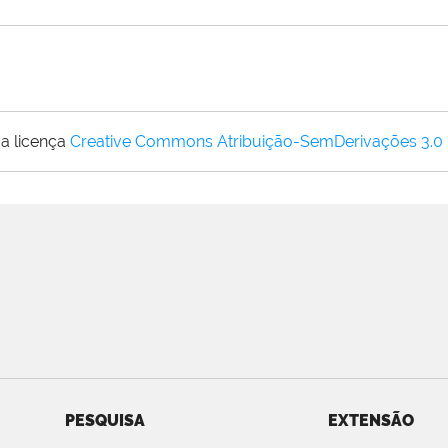
a licença
Creative Commons Atribuição-SemDerivações 3.0
PESQUISA
EXTENSÃO