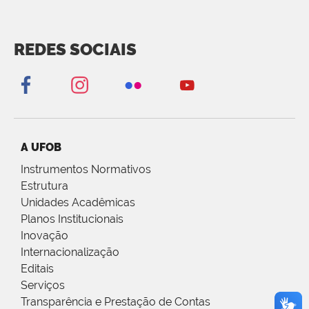
REDES SOCIAIS
A UFOB
Instrumentos Normativos
Estrutura
Unidades Acadêmicas
Planos Institucionais
Inovação
Internacionalização
Editais
Serviços
Transparência e Prestação de Contas