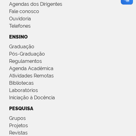
Agendas dos Dirigentes
Fale conosco
Ouvidoria
Telefones
ENSINO
Graduação
Pós-Graduação
Regulamentos
Agenda Acadêmica
Atividades Remotas
Bibliotecas
Laboratórios
Iniciação à Docência
PESQUISA
Grupos
Projetos
Revistas