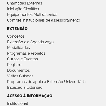
Chamadas Externas
Iniciação Científica
Equipamentos Multiusuários
Comitês institucionais de assessoramento
EXTENSÃO
Conceitos
Extensão e a Agenda 2030
Modalidades
Programas e Projetos
Cursos e Eventos
Registro
Documentos
Visitas Guiadas
Programas de apoio à Extensão Universitária
Iniciação à Extensão
ACESSO À INFORMAÇÃO
Institucional