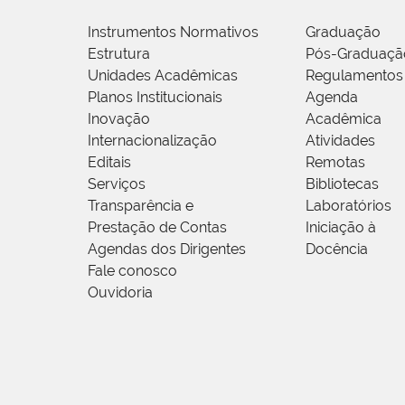
Instrumentos Normativos
Graduação
Estrutura
Pós-Graduaçã
Unidades Acadêmicas
Regulamentos
Planos Institucionais
Agenda
Inovação
Acadêmica
Internacionalização
Atividades
Editais
Remotas
Serviços
Bibliotecas
Transparência e
Laboratórios
Prestação de Contas
Iniciação à
Agendas dos Dirigentes
Docência
Fale conosco
Ouvidoria