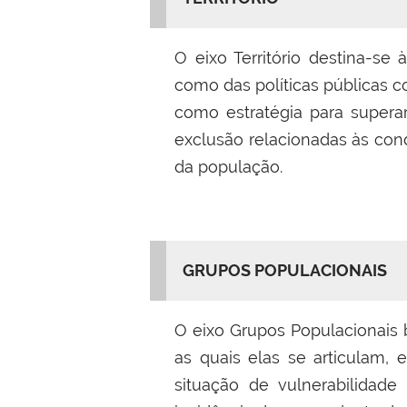
O eixo Território destina-se
como das políticas públicas c
como estratégia para superar
exclusão relacionadas às cond
da população.
GRUPOS POPULACIONAIS
O eixo Grupos Populacionais 
as quais elas se articulam,
situação de vulnerabilidade