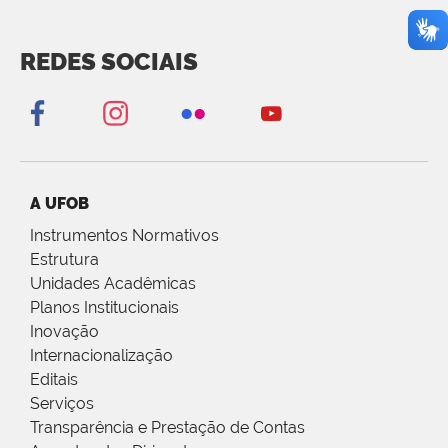
REDES SOCIAIS
A UFOB
Instrumentos Normativos
Estrutura
Unidades Acadêmicas
Planos Institucionais
Inovação
Internacionalização
Editais
Serviços
Transparência e Prestação de Contas