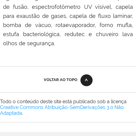
de fusão, espectrofotômetro UV visível, capela
para exaustão de gases, capela de fluxo laminar,
bomba de vácuo, rotaevaporador, forno mufla,
estufa bacteriológica, redutec e chuveiro lava
olhos de segurança.
VOLTAR AO TOPO
Todo o conteúdo deste site está publicado sob a licença
Creative Commons Atribuição-SemDerivações 3.0 Não
Adaptada
.