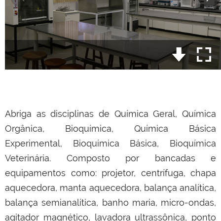
Abriga as disciplinas de Química Geral, Química
Orgânica, Bioquímica, Química Básica
Experimental, Bioquímica Básica, Bioquímica
Veterinária. Composto por bancadas e
equipamentos como: projetor, centrífuga, chapa
aquecedora, manta aquecedora, balança analítica,
balança semianalítica, banho maria, micro-ondas,
agitador magnético, lavadora ultrassônica, ponto