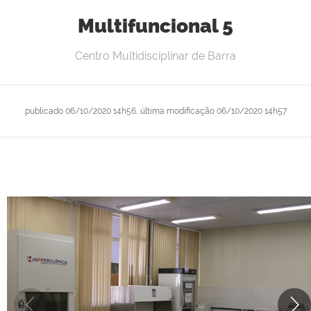
Multifuncional 5
Centro Multidisciplinar de Barra
publicado
06/10/2020 14h56,
última modificação
06/10/2020 14h57