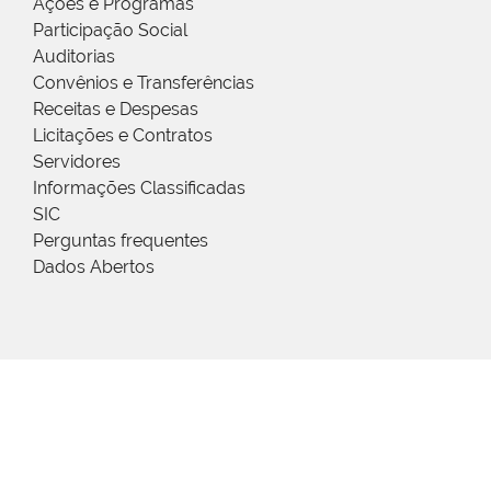
Ações e Programas
Participação Social
Auditorias
Convênios e Transferências
Receitas e Despesas
Licitações e Contratos
Servidores
Informações Classificadas
SIC
Perguntas frequentes
Dados Abertos