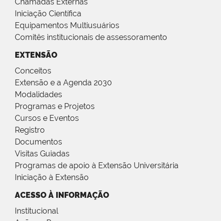
Chamadas Externas
Iniciação Científica
Equipamentos Multiusuários
Comitês institucionais de assessoramento
EXTENSÃO
Conceitos
Extensão e a Agenda 2030
Modalidades
Programas e Projetos
Cursos e Eventos
Registro
Documentos
Visitas Guiadas
Programas de apoio à Extensão Universitária
Iniciação à Extensão
ACESSO À INFORMAÇÃO
Institucional