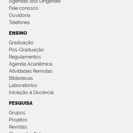
Agendas dos Dirigentes
Fale conosco
Ouvidoria
Telefones
ENSINO
Graduação
Pós-Graduação
Regulamentos
Agenda Acadêmica
Atividades Remotas
Bibliotecas
Laboratórios
Iniciação à Docência
PESQUISA
Grupos
Projetos
Revistas