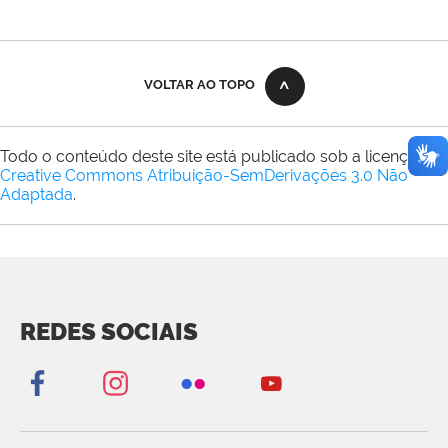
VOLTAR AO TOPO
Todo o conteúdo deste site está publicado sob a licença
Creative Commons Atribuição-SemDerivações 3.0 Não
Adaptada
.
REDES SOCIAIS