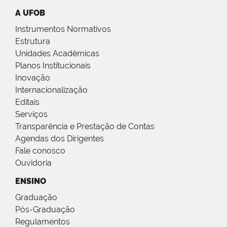
A UFOB
Instrumentos Normativos
Estrutura
Unidades Acadêmicas
Planos Institucionais
Inovação
Internacionalização
Editais
Serviços
Transparência e Prestação de Contas
Agendas dos Dirigentes
Fale conosco
Ouvidoria
ENSINO
Graduação
Pós-Graduação
Regulamentos