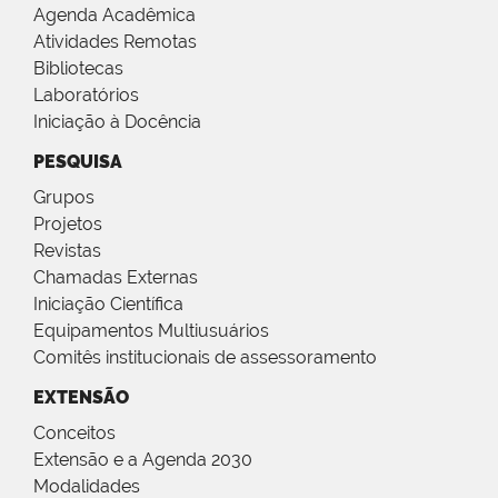
Agenda Acadêmica
Atividades Remotas
Bibliotecas
Laboratórios
Iniciação à Docência
PESQUISA
Grupos
Projetos
Revistas
Chamadas Externas
Iniciação Científica
Equipamentos Multiusuários
Comitês institucionais de assessoramento
EXTENSÃO
Conceitos
Extensão e a Agenda 2030
Modalidades