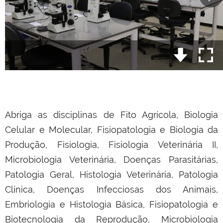
Abriga as disciplinas de Fito Agrícola, Biologia
Celular e Molecular, Fisiopatologia e Biologia da
Produção, Fisiologia, Fisiologia Veterinária II,
Microbiologia Veterinária, Doenças Parasitárias,
Patologia Geral, Histologia Veterinária, Patologia
Clínica, Doenças Infecciosas dos Animais,
Embriologia e Histologia Básica, Fisiopatologia e
Biotecnologia da Reprodução, Microbiologia