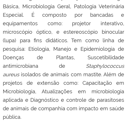
Básica, Microbiologia Geral, Patologia Veterinária
Especial. É composto por bancadas e
equipamentos como: projetor interativo,
microscópio óptico, e estereoscópio binocular
(lupa) para fins didáticos. Tem como linha de
pesquisa: Etiologia, Manejo e Epidemiologia de
Doenças de Plantas, Suscetibilidade
antimicrobiana de
Staphylococcus
aureus
isolados de animais com mastite. Além de
projetos de extensão como: Capacitação em
Microbiologia, Atualizações em microbiologia
aplicada e Diagnóstico e controle de parasitoses
de animais de companhia com impacto em saúde
pública.