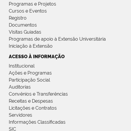
Programas e Projetos
Cursos e Eventos
Registro
Documentos
Visitas Guiadas
Programas de apoio à Extensão Universitária
Iniciação à Extensão
ACESSO À INFORMAÇÃO
Institucional
Ações e Programas
Participação Social
Auditorias
Convênios e Transferências
Receitas e Despesas
Licitações e Contratos
Servidores
Informações Classificadas
SIC