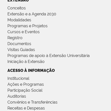
EXTENSÃO
Conceitos
Extensão e a Agenda 2030
Modalidades
Programas e Projetos
Cursos e Eventos
Registro
Documentos
Visitas Guiadas
Programas de apoio à Extensão Universitária
Iniciação à Extensão
ACESSO À INFORMAÇÃO
Institucional
Ações e Programas
Participação Social
Auditorias
Convênios e Transferências
Receitas e Despesas