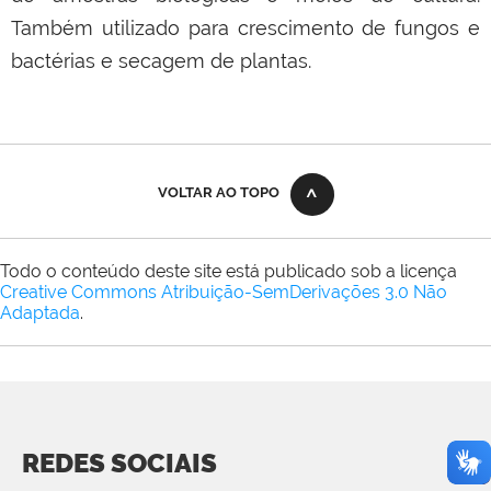
Também utilizado para crescimento de fungos e
bactérias e secagem de plantas.
VOLTAR AO TOPO
Todo o conteúdo deste site está publicado sob a licença
Creative Commons Atribuição-SemDerivações 3.0 Não
Adaptada
.
REDES SOCIAIS