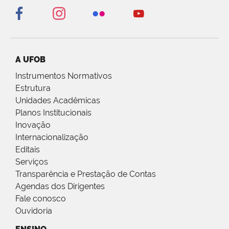
A UFOB
Instrumentos Normativos
Estrutura
Unidades Acadêmicas
Planos Institucionais
Inovação
Internacionalização
Editais
Serviços
Transparência e Prestação de Contas
Agendas dos Dirigentes
Fale conosco
Ouvidoria