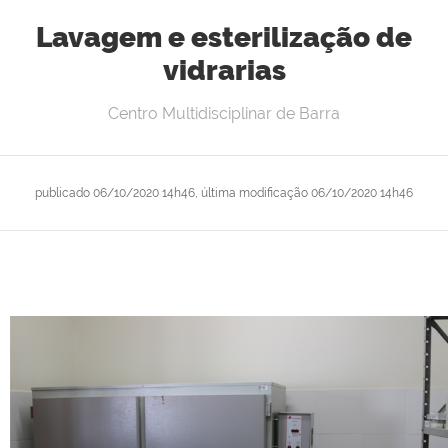
Lavagem e esterilização de
vidrarias
Centro Multidisciplinar de Barra
publicado
06/10/2020 14h46,
última modificação
06/10/2020 14h46