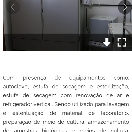
Com presença de equipamentos como:
autoclave, estufa de secagem e esterilização,
estufa de secagem com renovação de ar e
refrigerador vertical. Sendo utilizado para lavagem
e esterilização de material de laboratório,
preparação de meio de cultura, armazenamento
de amostras biológicas e meios de cultura.