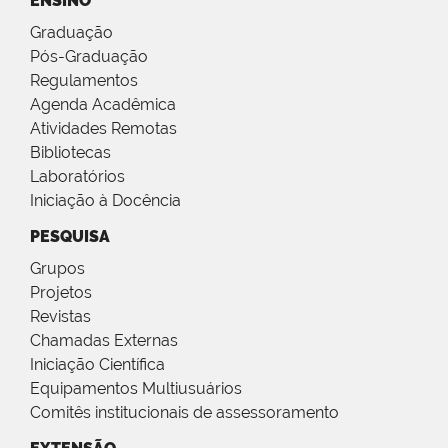
ENSINO
Graduação
Pós-Graduação
Regulamentos
Agenda Acadêmica
Atividades Remotas
Bibliotecas
Laboratórios
Iniciação à Docência
PESQUISA
Grupos
Projetos
Revistas
Chamadas Externas
Iniciação Científica
Equipamentos Multiusuários
Comitês institucionais de assessoramento