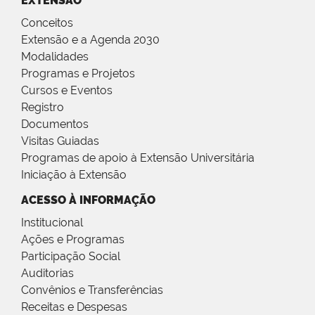
EXTENSÃO
Conceitos
Extensão e a Agenda 2030
Modalidades
Programas e Projetos
Cursos e Eventos
Registro
Documentos
Visitas Guiadas
Programas de apoio à Extensão Universitária
Iniciação à Extensão
ACESSO À INFORMAÇÃO
Institucional
Ações e Programas
Participação Social
Auditorias
Convênios e Transferências
Receitas e Despesas