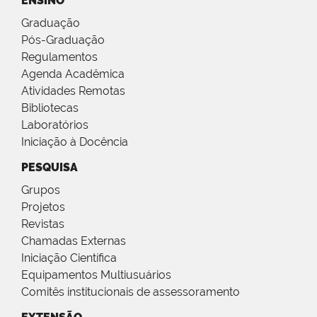
ENSINO
Graduação
Pós-Graduação
Regulamentos
Agenda Acadêmica
Atividades Remotas
Bibliotecas
Laboratórios
Iniciação à Docência
PESQUISA
Grupos
Projetos
Revistas
Chamadas Externas
Iniciação Científica
Equipamentos Multiusuários
Comitês institucionais de assessoramento