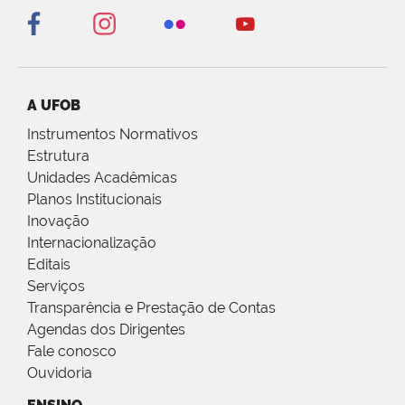
A UFOB
Instrumentos Normativos
Estrutura
Unidades Acadêmicas
Planos Institucionais
Inovação
Internacionalização
Editais
Serviços
Transparência e Prestação de Contas
Agendas dos Dirigentes
Fale conosco
Ouvidoria