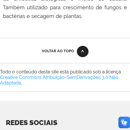
Também utilizado para crescimento de fungos e
bactérias e secagem de plantas.
VOLTAR AO TOPO
Todo o conteúdo deste site está publicado sob a licença
Creative Commons Atribuição-SemDerivações 3.0 Não
Adaptada
.
REDES SOCIAIS