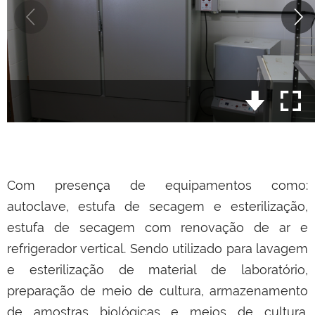
Com presença de equipamentos como:
autoclave, estufa de secagem e esterilização,
estufa de secagem com renovação de ar e
refrigerador vertical. Sendo utilizado para lavagem
e esterilização de material de laboratório,
preparação de meio de cultura, armazenamento
de amostras biológicas e meios de cultura.