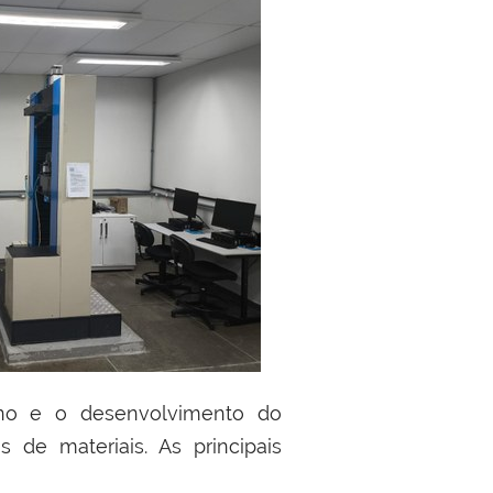
sino e o desenvolvimento do
 de materiais. As principais