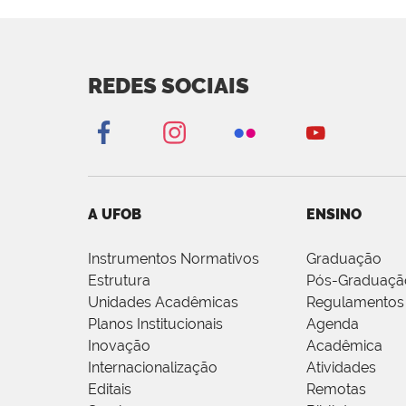
REDES SOCIAIS
A UFOB
ENSINO
Instrumentos Normativos
Graduação
Estrutura
Pós-Graduaçã
Unidades Acadêmicas
Regulamentos
Planos Institucionais
Agenda
Inovação
Acadêmica
Internacionalização
Atividades
Editais
Remotas