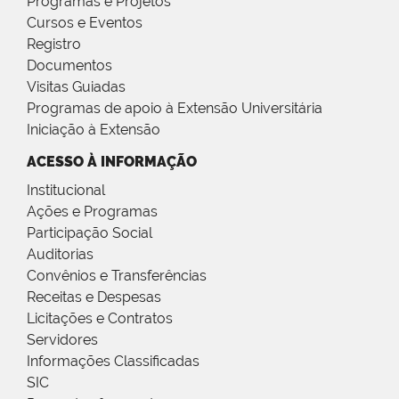
Programas e Projetos
Cursos e Eventos
Registro
Documentos
Visitas Guiadas
Programas de apoio à Extensão Universitária
Iniciação à Extensão
ACESSO À INFORMAÇÃO
Institucional
Ações e Programas
Participação Social
Auditorias
Convênios e Transferências
Receitas e Despesas
Licitações e Contratos
Servidores
Informações Classificadas
SIC