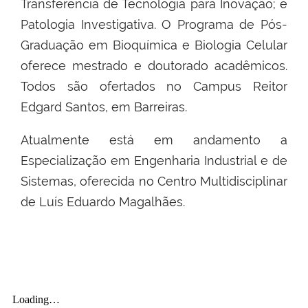
Transferência de Tecnologia para Inovação; e
Patologia Investigativa. O Programa de Pós-
Graduação em Bioquímica e Biologia Celular
oferece mestrado e doutorado acadêmicos.
Todos são ofertados no Campus Reitor
Edgard Santos, em Barreiras.
Atualmente está em andamento a
Especialização em Engenharia Industrial e de
Sistemas, oferecida no Centro Multidisciplinar
de Luís Eduardo Magalhães.