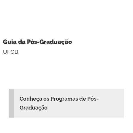
Guia da Pós-Graduação
UFOB
Conheça os Programas de Pós-
Graduação