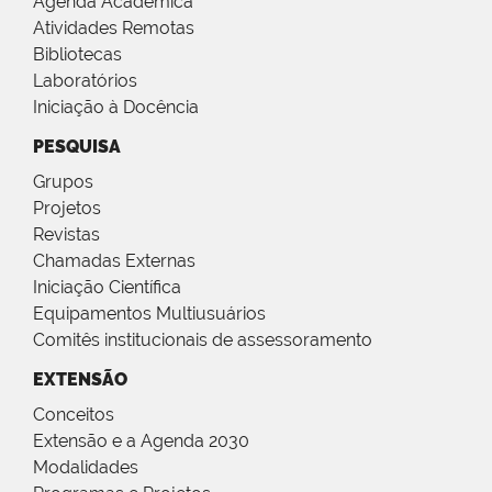
Agenda Acadêmica
Atividades Remotas
Bibliotecas
Laboratórios
Iniciação à Docência
PESQUISA
Grupos
Projetos
Revistas
Chamadas Externas
Iniciação Científica
Equipamentos Multiusuários
Comitês institucionais de assessoramento
EXTENSÃO
Conceitos
Extensão e a Agenda 2030
Modalidades