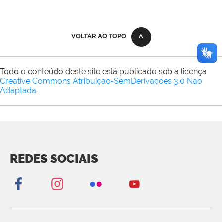
VOLTAR AO TOPO
Todo o conteúdo deste site está publicado sob a licença
Creative Commons Atribuição-SemDerivações 3.0 Não
Adaptada
.
REDES SOCIAIS