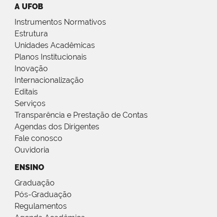
A UFOB
Instrumentos Normativos
Estrutura
Unidades Acadêmicas
Planos Institucionais
Inovação
Internacionalização
Editais
Serviços
Transparência e Prestação de Contas
Agendas dos Dirigentes
Fale conosco
Ouvidoria
ENSINO
Graduação
Pós-Graduação
Regulamentos