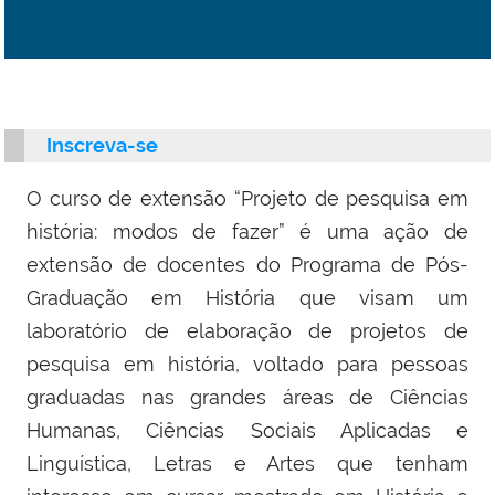
Inscreva-se
O curso de extensão “Projeto de pesquisa em
história: modos de fazer” é uma ação de
extensão de docentes do Programa de Pós-
Graduação em História que visam um
laboratório de elaboração de projetos de
pesquisa em história, voltado para pessoas
graduadas nas grandes áreas de Ciências
Humanas, Ciências Sociais Aplicadas e
Linguística, Letras e Artes que tenham