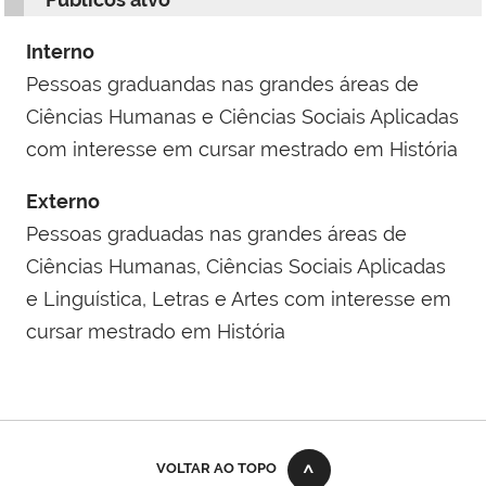
Interno
Pessoas graduandas nas grandes áreas de
Ciências Humanas e Ciências Sociais Aplicadas
com interesse em cursar mestrado em História
Externo
Pessoas graduadas nas grandes áreas de
Ciências Humanas, Ciências Sociais Aplicadas
e Linguística, Letras e Artes com interesse em
cursar mestrado em História
VOLTAR AO TOPO