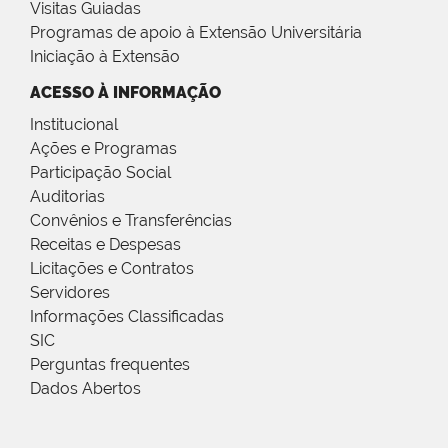
Visitas Guiadas
Programas de apoio à Extensão Universitária
Iniciação à Extensão
ACESSO À INFORMAÇÃO
Institucional
Ações e Programas
Participação Social
Auditorias
Convênios e Transferências
Receitas e Despesas
Licitações e Contratos
Servidores
Informações Classificadas
SIC
Perguntas frequentes
Dados Abertos