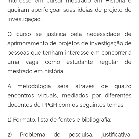
interesse em cursar mestrado em História e
queiram aperfeiçoar suas ideias de projeto de
investigação.
O curso se justifica pela necessidade de
aprimoramento de projetos de investigação de
pessoas que tenham interesse em concorrer a
uma vaga como estudante regular de
mestrado em história.
A metodologia será através de quatro
encontros virtuais, mediados por diferentes
docentes do PPGH com os seguintes temas:
1) Formato, lista de fontes e bibliografia;
2) Problema de pesquisa, justificativa,