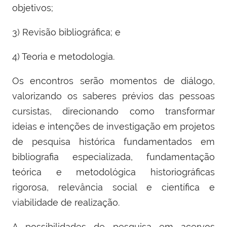
objetivos;
3) Revisão bibliográfica; e
4) Teoria e metodologia.
Os encontros serão momentos de diálogo,
valorizando os saberes prévios das pessoas
cursistas, direcionando como transformar
ideias e intenções de investigação em projetos
de pesquisa histórica fundamentados em
bibliografia especializada, fundamentação
teórica e metodológica historiográficas
rigorosa, relevância social e científica e
viabilidade de realização.
A possibilidades de pesquisa em acervos