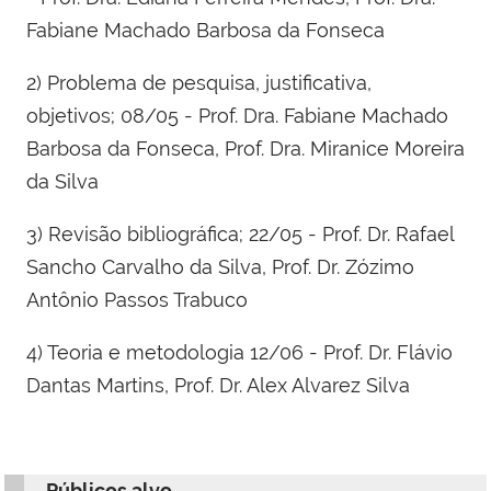
Fabiane Machado Barbosa da Fonseca
2) Problema de pesquisa, justificativa,
objetivos; 08/05 - Prof. Dra. Fabiane Machado
Barbosa da Fonseca, Prof. Dra. Miranice Moreira
da Silva
3) Revisão bibliográfica; 22/05 - Prof. Dr. Rafael
Sancho Carvalho da Silva, Prof. Dr. Zózimo
Antônio Passos Trabuco
4) Teoria e metodologia 12/06 - Prof. Dr. Flávio
Dantas Martins, Prof. Dr. Alex Alvarez Silva
Públicos alvo