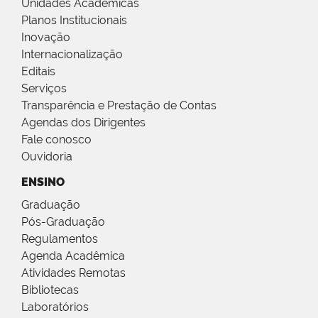
Unidades Acadêmicas
Planos Institucionais
Inovação
Internacionalização
Editais
Serviços
Transparência e Prestação de Contas
Agendas dos Dirigentes
Fale conosco
Ouvidoria
ENSINO
Graduação
Pós-Graduação
Regulamentos
Agenda Acadêmica
Atividades Remotas
Bibliotecas
Laboratórios