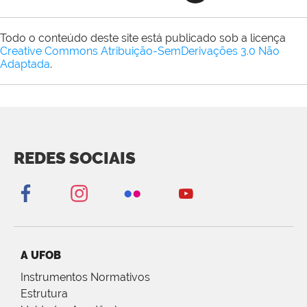
Todo o conteúdo deste site está publicado sob a licença
Creative Commons Atribuição-SemDerivações 3.0 Não
Adaptada
.
REDES SOCIAIS
A UFOB
Instrumentos Normativos
Estrutura