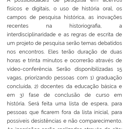
físicos e digitais, o uso de história oral, os
campos de pesquisa histórica, as inovações
recentes na historiografia, a
interdisciplinaridade e as regras de escrita de
um projeto de pesquisa serão temas debatidos
nos encontros. Eles terão duração de duas
horas e trinta minutos e ocorrerão através de
video-conferência. Serão disponibilizadas 15
vagas, priorizando pessoas com 1) graduação
concluída, 2) docentes da educação básica e
em 3) fase de conclusão de curso em
história. Será feita uma lista de espera, para
pessoas que ficarem fora da lista inicial, para
possíveis desistências e não comparecimento.