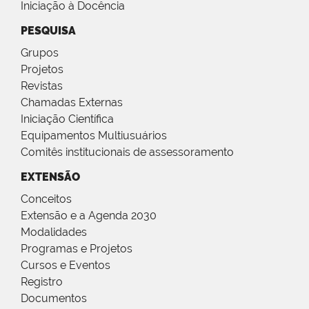
Iniciação à Docência
PESQUISA
Grupos
Projetos
Revistas
Chamadas Externas
Iniciação Científica
Equipamentos Multiusuários
Comitês institucionais de assessoramento
EXTENSÃO
Conceitos
Extensão e a Agenda 2030
Modalidades
Programas e Projetos
Cursos e Eventos
Registro
Documentos