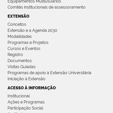
Equipamentos Multiusuários
Comitês institucionais de assessoramento
EXTENSÃO
Conceitos
Extensão e a Agenda 2030
Modalidades
Programas e Projetos
Cursos e Eventos
Registro
Documentos
Visitas Guiadas
Programas de apoio à Extensão Universitária
Iniciação à Extensão
ACESSO À INFORMAÇÃO
Institucional
Ações e Programas
Participação Social