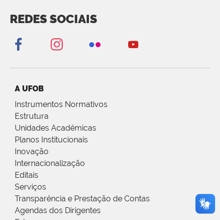
REDES SOCIAIS
A UFOB
Instrumentos Normativos
Estrutura
Unidades Acadêmicas
Planos Institucionais
Inovação
Internacionalização
Editais
Serviços
Transparência e Prestação de Contas
Agendas dos Dirigentes