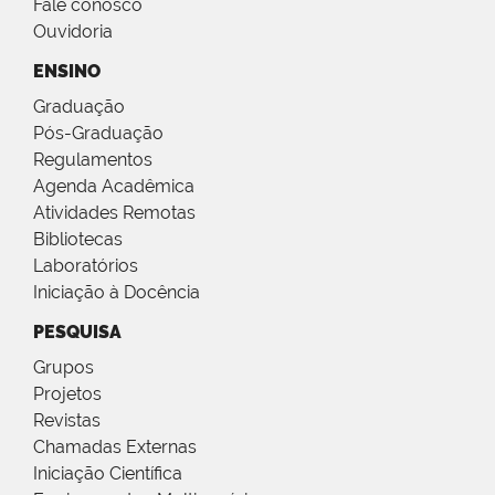
Fale conosco
Ouvidoria
ENSINO
Graduação
Pós-Graduação
Regulamentos
Agenda Acadêmica
Atividades Remotas
Bibliotecas
Laboratórios
Iniciação à Docência
PESQUISA
Grupos
Projetos
Revistas
Chamadas Externas
Iniciação Científica