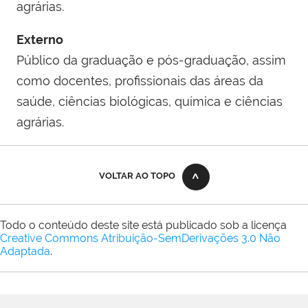
agrárias.
Externo
Público da graduação e pós-graduação, assim
como docentes, profissionais das áreas da
saúde, ciências biológicas, química e ciências
agrárias.
VOLTAR AO TOPO
Todo o conteúdo deste site está publicado sob a licença
Creative Commons Atribuição-SemDerivações 3.0 Não
Adaptada
.