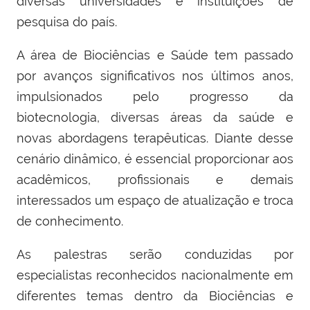
diversas universidades e instituições de
pesquisa do país.
A área de Biociências e Saúde tem passado
por avanços significativos nos últimos anos,
impulsionados pelo progresso da
biotecnologia, diversas áreas da saúde e
novas abordagens terapêuticas. Diante desse
cenário dinâmico, é essencial proporcionar aos
acadêmicos, profissionais e demais
interessados um espaço de atualização e troca
de conhecimento.
As palestras serão conduzidas por
especialistas reconhecidos nacionalmente em
diferentes temas dentro da Biociências e