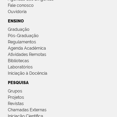
Fale conosco
Ouvidoria
ENSINO
Graduação
Pós-Graduação
Regulamentos
Agenda Acadêmica
Atividades Remotas
Bibliotecas
Laboratórios
Iniciação à Docência
PESQUISA
Grupos
Projetos
Revistas
Chamadas Externas
Iniciação Científica