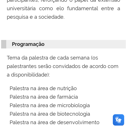
universitária como elo fundamental entre a
pesquisa e a sociedade.
Programação
Tema da palestra de cada semana (os
palestrantes serão convidados de acordo com
a disponibilidade):
Palestra na área de nutrição
Palestra na área de farmácia
Palestra na área de microbiologia
Palestra na área de biotecnologia
Palestra na área de desenvolvimento