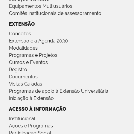
Equipamentos Multiusuários
Comitês institucionais de assessoramento
EXTENSÃO
Conceitos
Extensão e a Agenda 2030
Modalidades
Programas e Projetos
Cursos e Eventos
Registro
Documentos
Visitas Guiadas
Programas de apoio à Extensão Universitária
Iniciação à Extensão
ACESSO À INFORMAÇÃO
Institucional
Ações e Programas
Participação Social