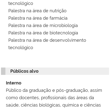
tecnológico
Palestra na área de nutrição
Palestra na área de farmácia
Palestra na área de microbiologia
Palestra na área de biotecnologia
Palestra na área de desenvolvimento
tecnológico
Públicos alvo
Interno
Público da graduação e pós-graduação, assim
como docentes, profissionais das áreas da
saúde, ciências biológicas, química e ciências