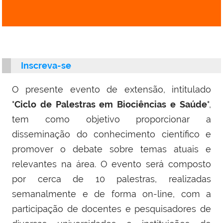
Inscreva-se
O presente evento de extensão, intitulado
"
Ciclo de Palestras em Biociências e Saúde
"
,
tem como objetivo proporcionar a
disseminação do conhecimento científico e
promover o debate sobre temas atuais e
relevantes na área. O evento será composto
por cerca de 10 palestras, realizadas
semanalmente e de forma on-line, com a
participação de docentes e pesquisadores de