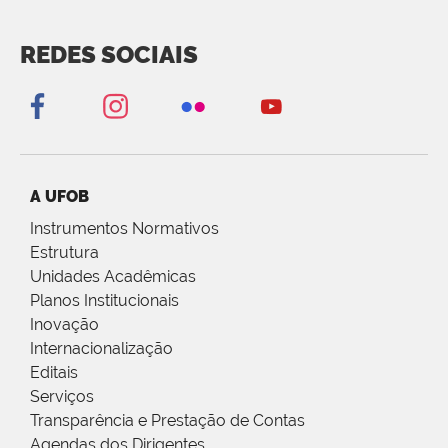
REDES SOCIAIS
A UFOB
Instrumentos Normativos
Estrutura
Unidades Acadêmicas
Planos Institucionais
Inovação
Internacionalização
Editais
Serviços
Transparência e Prestação de Contas
Agendas dos Dirigentes