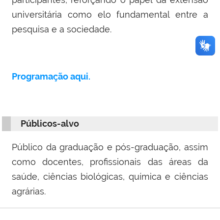
universitária como elo fundamental entre a
pesquisa e a sociedade.
Programação aqui.
Públicos-alvo
Público da graduação e pós-graduação, assim
como docentes, profissionais das áreas da
saúde, ciências biológicas, química e ciências
agrárias.