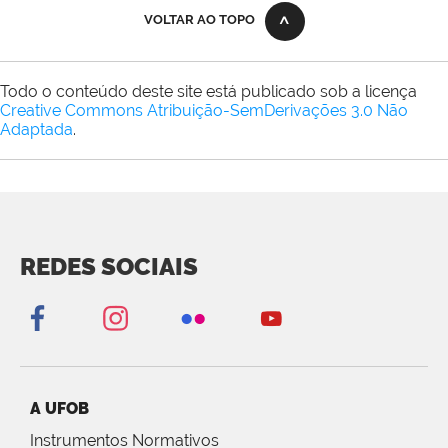
VOLTAR AO TOPO
Todo o conteúdo deste site está publicado sob a licença
Creative Commons Atribuição-SemDerivações 3.0 Não
Adaptada
.
REDES SOCIAIS
A UFOB
Instrumentos Normativos