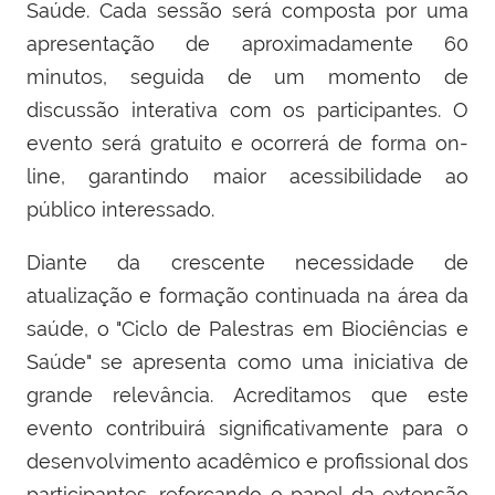
Saúde. Cada sessão será composta por uma
apresentação de aproximadamente 60
minutos, seguida de um momento de
discussão interativa com os participantes. O
evento será gratuito e ocorrerá de forma on-
line, garantindo maior acessibilidade ao
público interessado.
Diante da crescente necessidade de
atualização e formação continuada na área da
saúde, o "Ciclo de Palestras em Biociências e
Saúde" se apresenta como uma iniciativa de
grande relevância. Acreditamos que este
evento contribuirá significativamente para o
desenvolvimento acadêmico e profissional dos
participantes, reforçando o papel da extensão