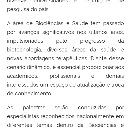
diversas universidades e instituições de
pesquisa do país.
A área de Biociências e Saúde tem passado
por avanços significativos nos últimos anos,
impulsionados pelo progresso da
biotecnologia, diversas áreas da saúde e
novas abordagens terapêuticas. Diante desse
cenário dinâmico, é essencial proporcionar aos
acadêmicos, profissionais e demais
interessados um espaço de atualização e troca
de conhecimento.
As palestras serão conduzidas por
especialistas reconhecidos nacionalmente em
diferentes temas dentro da Biociências e