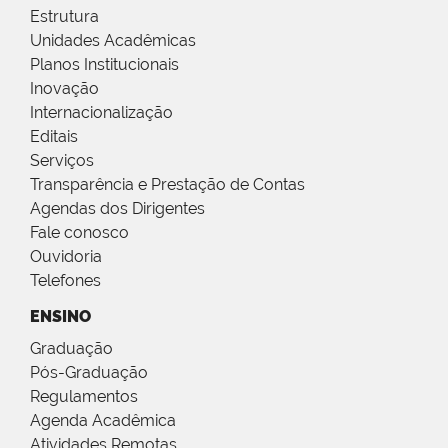
Estrutura
Unidades Acadêmicas
Planos Institucionais
Inovação
Internacionalização
Editais
Serviços
Transparência e Prestação de Contas
Agendas dos Dirigentes
Fale conosco
Ouvidoria
Telefones
ENSINO
Graduação
Pós-Graduação
Regulamentos
Agenda Acadêmica
Atividades Remotas