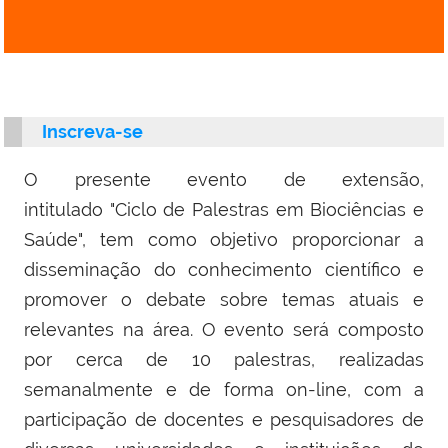
Inscreva-se
O presente evento de extensão,
intitulado "Ciclo de Palestras em Biociências e
Saúde", tem como objetivo proporcionar a
disseminação do conhecimento científico e
promover o debate sobre temas atuais e
relevantes na área. O evento será composto
por cerca de 10 palestras, realizadas
semanalmente e de forma on-line, com a
participação de docentes e pesquisadores de