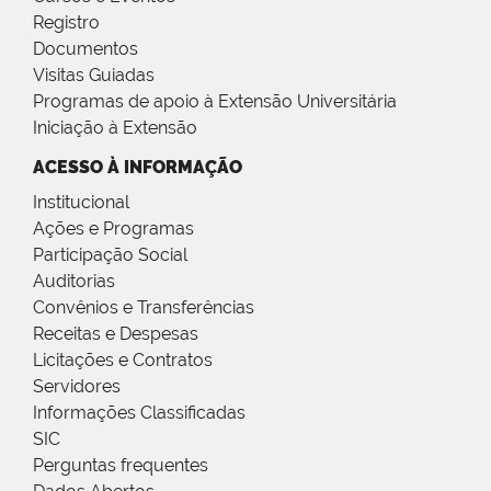
Registro
Documentos
Visitas Guiadas
Programas de apoio à Extensão Universitária
Iniciação à Extensão
ACESSO À INFORMAÇÃO
Institucional
Ações e Programas
Participação Social
Auditorias
Convênios e Transferências
Receitas e Despesas
Licitações e Contratos
Servidores
Informações Classificadas
SIC
Perguntas frequentes