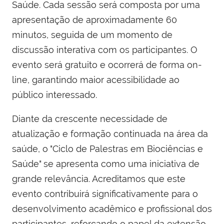
Saúde. Cada sessão será composta por uma
apresentação de aproximadamente 60
minutos, seguida de um momento de
discussão interativa com os participantes. O
evento será gratuito e ocorrerá de forma on-
line, garantindo maior acessibilidade ao
público interessado.
Diante da crescente necessidade de
atualização e formação continuada na área da
saúde, o "Ciclo de Palestras em Biociências e
Saúde" se apresenta como uma iniciativa de
grande relevância. Acreditamos que este
evento contribuirá significativamente para o
desenvolvimento acadêmico e profissional dos
participantes, reforçando o papel da extensão