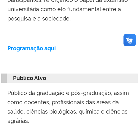
universitária como elo fundamental entre a
pesquisa e a sociedade.
Programação aqui
Publico Alvo
Público da graduação e pós-graduação, assim
como docentes, profissionais das áreas da
saúde, ciências biológicas, química e ciências
agrárias.