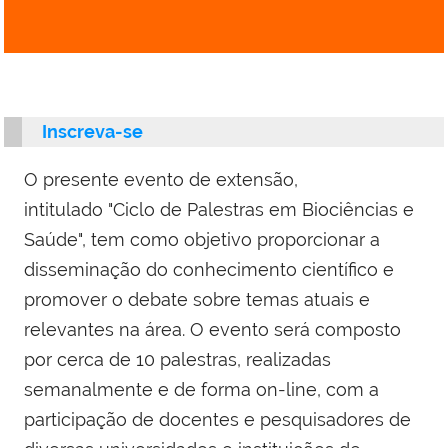
Inscreva-se
O presente evento de extensão,
intitulado "Ciclo de Palestras em Biociências e
Saúde", tem como objetivo proporcionar a
disseminação do conhecimento científico e
promover o debate sobre temas atuais e
relevantes na área. O evento será composto
por cerca de 10 palestras, realizadas
semanalmente e de forma on-line, com a
participação de docentes e pesquisadores de