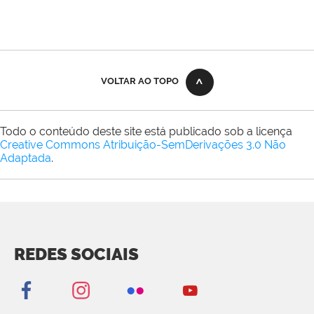
VOLTAR AO TOPO
Todo o conteúdo deste site está publicado sob a licença
Creative Commons Atribuição-SemDerivações 3.0 Não
Adaptada
.
REDES SOCIAIS