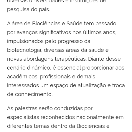
diversas universidades e instituições de
pesquisa do país.
A área de Biociências e Saúde tem passado
por avanços significativos nos últimos anos,
impulsionados pelo progresso da
biotecnologia, diversas áreas da saúde e
novas abordagens terapêuticas. Diante desse
cenário dinâmico, é essencial proporcionar aos
acadêmicos, profissionais e demais
interessados um espaço de atualização e troca
de conhecimento.
As palestras serão conduzidas por
especialistas reconhecidos nacionalmente em
diferentes temas dentro da Biociências e