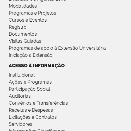
Modalidades
Programas e Projetos
Cursos e Eventos
Registro
Documentos
Visitas Guiadas
Programas de apoio à Extensão Universitária
Iniciação à Extensão
ACESSO À INFORMAÇÃO
Institucional
Ações e Programas
Participação Social
Auditorias
Convênios e Transferências
Receitas e Despesas
Licitações e Contratos
Servidores