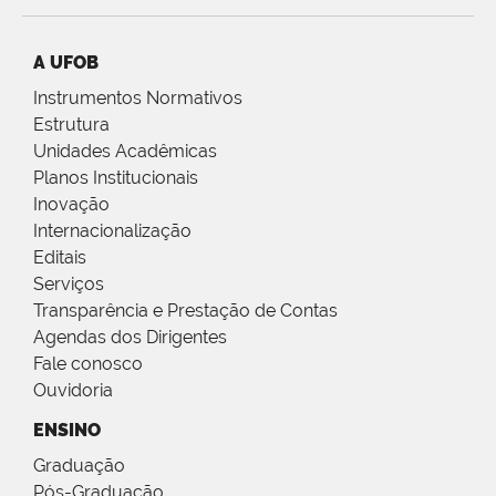
A UFOB
Instrumentos Normativos
Estrutura
Unidades Acadêmicas
Planos Institucionais
Inovação
Internacionalização
Editais
Serviços
Transparência e Prestação de Contas
Agendas dos Dirigentes
Fale conosco
Ouvidoria
ENSINO
Graduação
Pós-Graduação