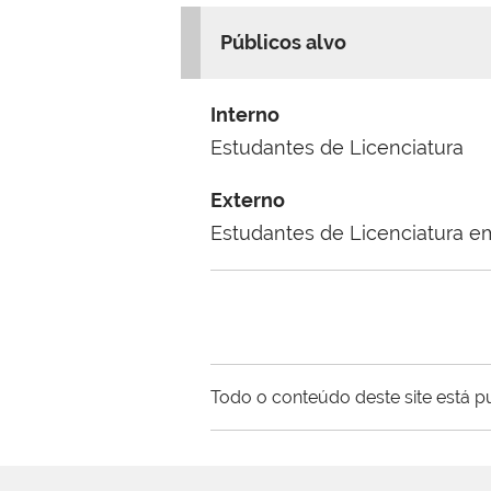
Públicos alvo
Interno
Estudantes de Licenciatura
Externo
Estudantes de Licenciatura e
Todo o conteúdo deste site está p