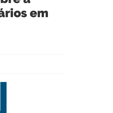
rários em