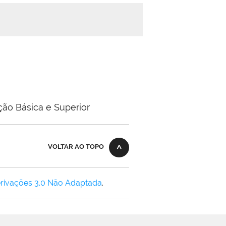
ão Básica e Superior
VOLTAR AO TOPO
rivações 3.0 Não Adaptada
.