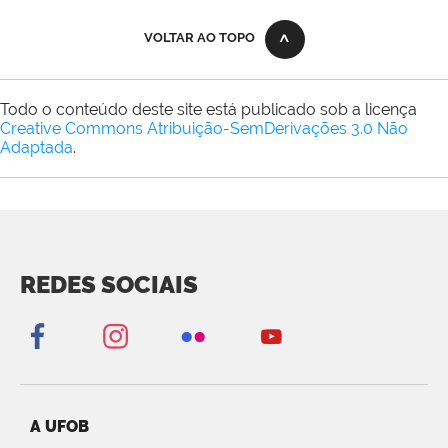
VOLTAR AO TOPO
Todo o conteúdo deste site está publicado sob a licença
Creative Commons Atribuição-SemDerivações 3.0 Não
Adaptada
.
REDES SOCIAIS
A UFOB