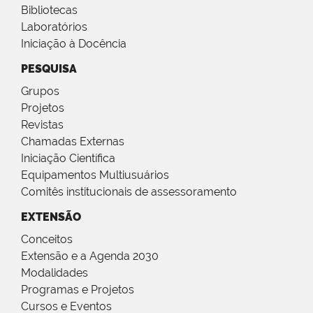
Bibliotecas
Laboratórios
Iniciação à Docência
PESQUISA
Grupos
Projetos
Revistas
Chamadas Externas
Iniciação Científica
Equipamentos Multiusuários
Comitês institucionais de assessoramento
EXTENSÃO
Conceitos
Extensão e a Agenda 2030
Modalidades
Programas e Projetos
Cursos e Eventos