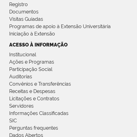
Registro
Documentos
Visitas Guiadas
Programas de apoio à Extensão Universitária
Iniciação à Extensão
ACESSO À INFORMAÇÃO
Institucional
Ações e Programas
Participação Social
Auditorias
Convênios e Transferências
Receitas e Despesas
Licitações e Contratos
Servidores
Informações Classificadas
SIC
Perguntas frequentes
Dados Abertos