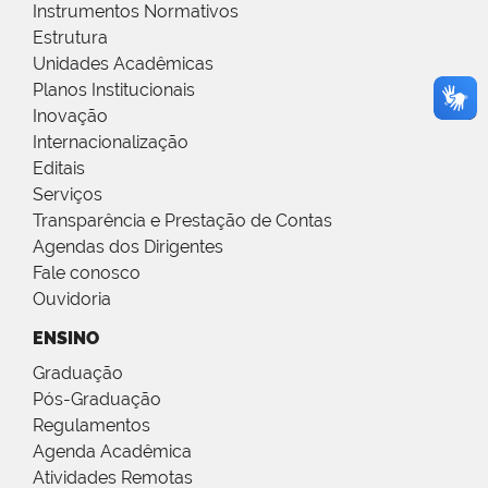
Instrumentos Normativos
Estrutura
Unidades Acadêmicas
Planos Institucionais
Inovação
Internacionalização
Editais
Serviços
Transparência e Prestação de Contas
Agendas dos Dirigentes
Fale conosco
Ouvidoria
ENSINO
Graduação
Pós-Graduação
Regulamentos
Agenda Acadêmica
Atividades Remotas