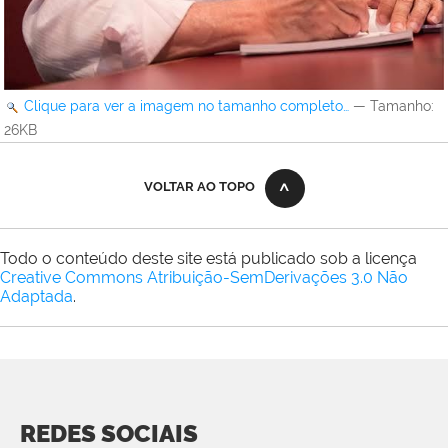
Clique para ver a imagem no tamanho completo…
—
Tamanho
:
26KB
VOLTAR AO TOPO
Todo o conteúdo deste site está publicado sob a licença
Creative Commons Atribuição-SemDerivações 3.0 Não
Adaptada
.
REDES SOCIAIS