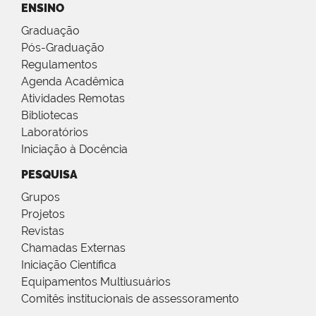
ENSINO
Graduação
Pós-Graduação
Regulamentos
Agenda Acadêmica
Atividades Remotas
Bibliotecas
Laboratórios
Iniciação à Docência
PESQUISA
Grupos
Projetos
Revistas
Chamadas Externas
Iniciação Científica
Equipamentos Multiusuários
Comitês institucionais de assessoramento