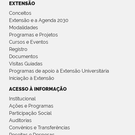
EXTENSÃO
Conceitos
Extensão e a Agenda 2030
Modalidades
Programas e Projetos
Cursos e Eventos
Registro
Documentos
Visitas Guiadas
Programas de apoio à Extensão Universitária
Iniciação à Extensão
ACESSO À INFORMAÇÃO
Institucional
Ações e Programas
Participação Social
Auditorias
Convênios e Transferências
Receitas e Despesas