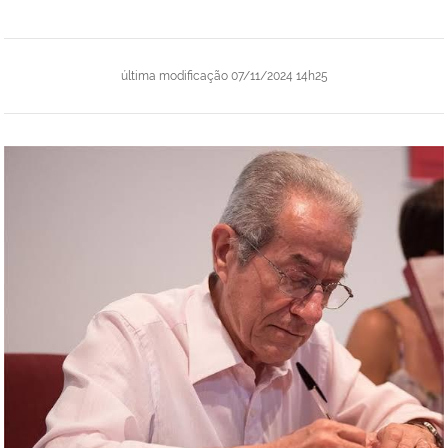
última modificação
07/11/2024 14h25