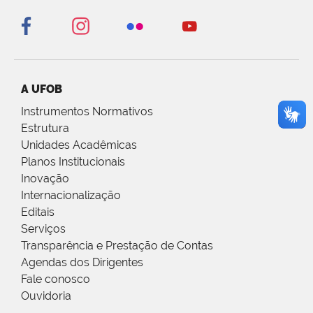
A UFOB
Instrumentos Normativos
Estrutura
Unidades Acadêmicas
Planos Institucionais
Inovação
Internacionalização
Editais
Serviços
Transparência e Prestação de Contas
Agendas dos Dirigentes
Fale conosco
Ouvidoria