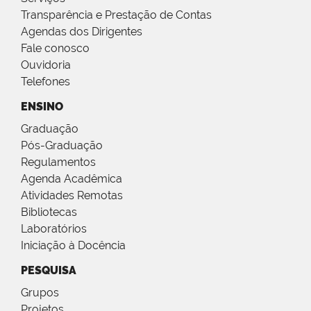
Transparência e Prestação de Contas
Agendas dos Dirigentes
Fale conosco
Ouvidoria
Telefones
ENSINO
Graduação
Pós-Graduação
Regulamentos
Agenda Acadêmica
Atividades Remotas
Bibliotecas
Laboratórios
Iniciação à Docência
PESQUISA
Grupos
Projetos