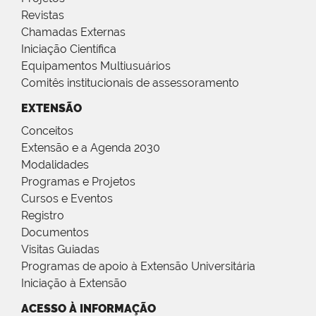
Revistas
Chamadas Externas
Iniciação Científica
Equipamentos Multiusuários
Comitês institucionais de assessoramento
EXTENSÃO
Conceitos
Extensão e a Agenda 2030
Modalidades
Programas e Projetos
Cursos e Eventos
Registro
Documentos
Visitas Guiadas
Programas de apoio à Extensão Universitária
Iniciação à Extensão
ACESSO À INFORMAÇÃO