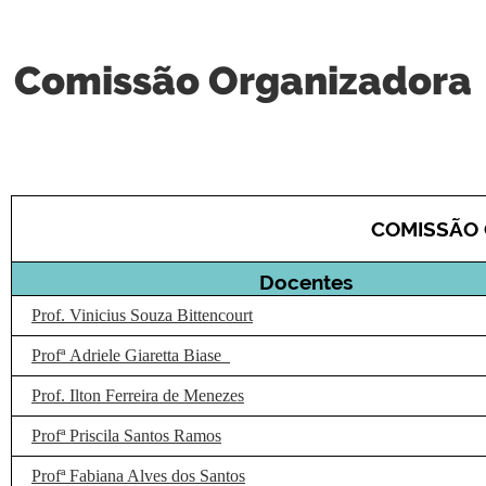
Comissão Organizadora
COMISSÃO
Docentes
Prof. Vinicius Souza Bittencourt
Profª Adriele Giaretta Biase
Prof. Ilton Ferreira de Menezes
Profª Priscila Santos Ramos
Profª Fabiana Alves dos Santos