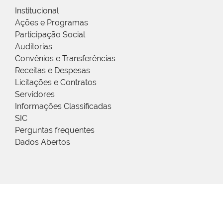
Institucional
Ações e Programas
Participação Social
Auditorias
Convênios e Transferências
Receitas e Despesas
Licitações e Contratos
Servidores
Informações Classificadas
SIC
Perguntas frequentes
Dados Abertos