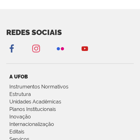
REDES SOCIAIS
A UFOB
Instrumentos Normativos
Estrutura
Unidades Acadêmicas
Planos Institucionais
Inovação
Internacionalização
Editais
Serviços