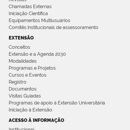
Chamadas Externas
Iniciação Científica
Equipamentos Multiusuários
Comitês institucionais de assessoramento
EXTENSÃO
Conceitos
Extensão e a Agenda 2030
Modalidades
Programas e Projetos
Cursos e Eventos
Registro
Documentos
Visitas Guiadas
Programas de apoio à Extensão Universitária
Iniciação à Extensão
ACESSO À INFORMAÇÃO
Institucional