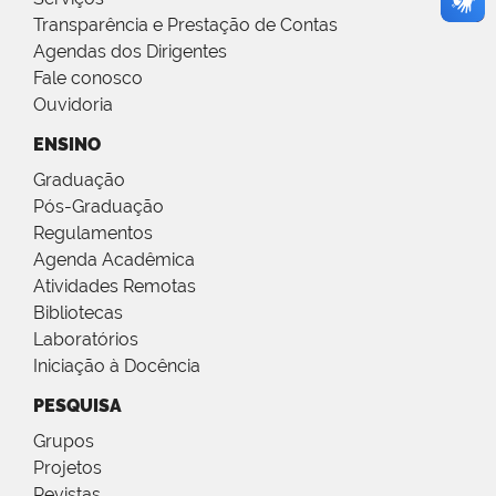
Transparência e Prestação de Contas
Agendas dos Dirigentes
Fale conosco
Ouvidoria
ENSINO
Graduação
Pós-Graduação
Regulamentos
Agenda Acadêmica
Atividades Remotas
Bibliotecas
Laboratórios
Iniciação à Docência
PESQUISA
Grupos
Projetos
Revistas