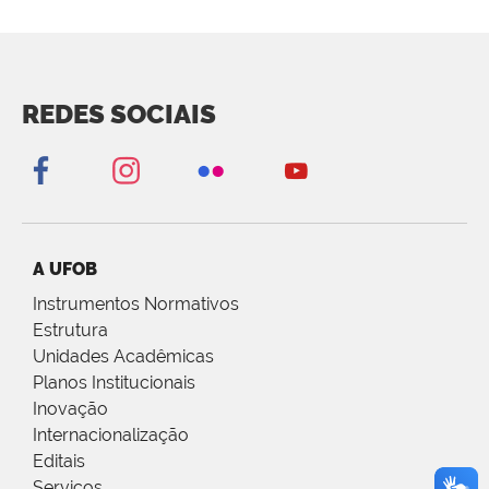
REDES SOCIAIS
A UFOB
Instrumentos Normativos
Estrutura
Unidades Acadêmicas
Planos Institucionais
Inovação
Internacionalização
Editais
Serviços