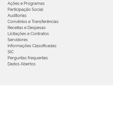
Ações e Programas
Participação Social
Auditorias
Convênios e Transferências
Receitas e Despesas
Licitações e Contratos
Servidores
Informações Classificadas
SIC
Perguntas frequentes
Dados Abertos