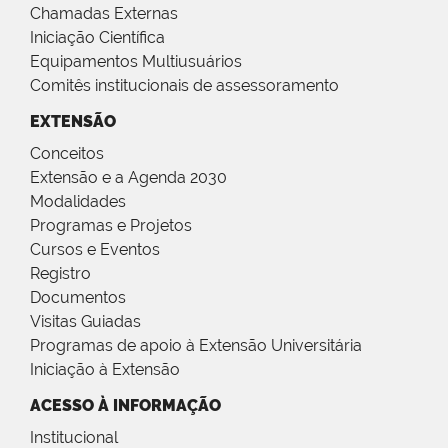
Chamadas Externas
Iniciação Científica
Equipamentos Multiusuários
Comitês institucionais de assessoramento
EXTENSÃO
Conceitos
Extensão e a Agenda 2030
Modalidades
Programas e Projetos
Cursos e Eventos
Registro
Documentos
Visitas Guiadas
Programas de apoio à Extensão Universitária
Iniciação à Extensão
ACESSO À INFORMAÇÃO
Institucional