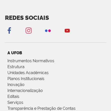
REDES SOCIAIS
A UFOB
Instrumentos Normativos
Estrutura
Unidades Acadêmicas
Planos Institucionais
Inovação
Internacionalização
Editais
Serviços
Transparência e Prestação de Contas