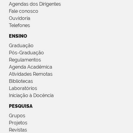
Agendas dos Dirigentes
Fale conosco
Ouvidoria
Telefones
ENSINO
Graduação
Pós-Graduação
Regulamentos
Agenda Acadêmica
Atividades Remotas
Bibliotecas
Laboratórios
Iniciação à Docência
PESQUISA
Grupos
Projetos
Revistas