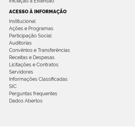
Iniciação à Extensão
ACESSO À INFORMAÇÃO
Institucional
Ações e Programas
Participação Social
Auditorias
Convênios e Transferências
Receitas e Despesas
Licitações e Contratos
Servidores
Informações Classificadas
SIC
Perguntas frequentes
Dados Abertos