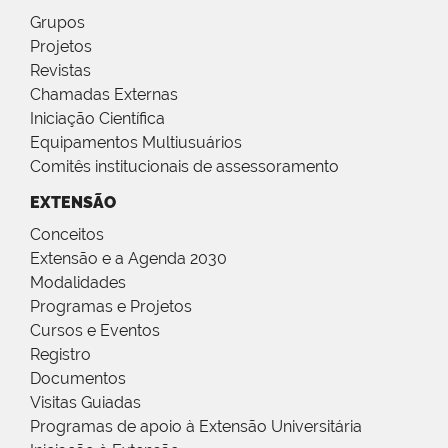
Grupos
Projetos
Revistas
Chamadas Externas
Iniciação Científica
Equipamentos Multiusuários
Comitês institucionais de assessoramento
EXTENSÃO
Conceitos
Extensão e a Agenda 2030
Modalidades
Programas e Projetos
Cursos e Eventos
Registro
Documentos
Visitas Guiadas
Programas de apoio à Extensão Universitária