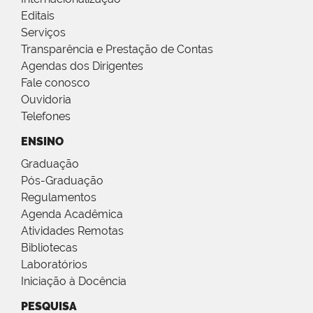
Editais
Serviços
Transparência e Prestação de Contas
Agendas dos Dirigentes
Fale conosco
Ouvidoria
Telefones
ENSINO
Graduação
Pós-Graduação
Regulamentos
Agenda Acadêmica
Atividades Remotas
Bibliotecas
Laboratórios
Iniciação à Docência
PESQUISA