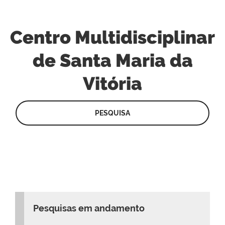
Centro Multidisciplinar
de Santa Maria da
Vitória
PESQUISA
Pesquisas em andamento