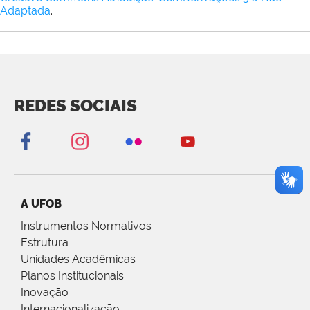
Adaptada
.
REDES SOCIAIS
A UFOB
Instrumentos Normativos
Estrutura
Unidades Acadêmicas
Planos Institucionais
Inovação
Internacionalização