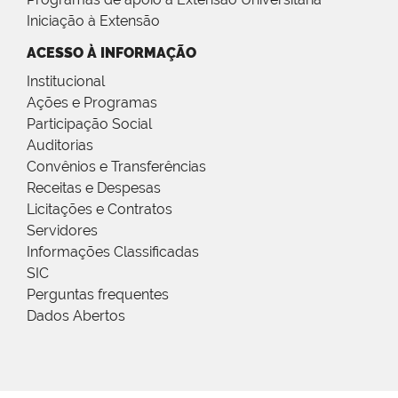
Iniciação à Extensão
ACESSO À INFORMAÇÃO
Institucional
Ações e Programas
Participação Social
Auditorias
Convênios e Transferências
Receitas e Despesas
Licitações e Contratos
Servidores
Informações Classificadas
SIC
Perguntas frequentes
Dados Abertos