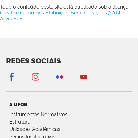
Todo o conteúdo deste site está publicado sob a licença
Creative Commons Atribuição-SemDerivações 3.0 Não
Adaptada
.
REDES SOCIAIS
A UFOB
Instrumentos Normativos
Estrutura
Unidades Acadêmicas
Planos Institucionais