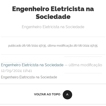
Engenheiro Eletricista na
Sociedade
Engenheiro Eletricista na Sociedade
publicado
28/08/2024 15h35,
última modificação
28/08/2024 15h35
Engenheiro Eletricista na Sociedade
— última modificação
12/09/2024 11h41
Engenheiro Eletricista na Sociedade
VOLTAR AO TOPO