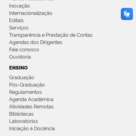
Inovação
Internacionalização
Editais
Serviços
Transparência e Prestação de Contas
Agendas dos Dirigentes
Fale conosco
Ouvidoria
ENSINO
Graduação
Pós-Graduação
Regulamentos
Agenda Acadêmica
Atividades Remotas
Bibliotecas
Laboratórios
Iniciação à Docência