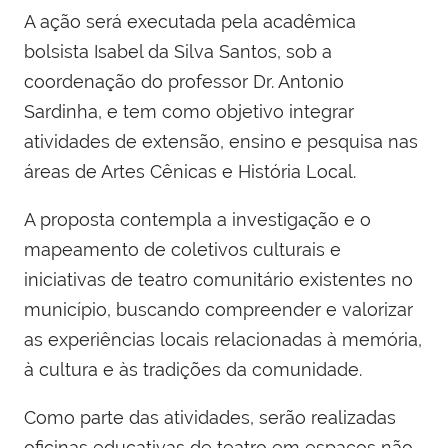
A ação será executada pela acadêmica
bolsista Isabel da Silva Santos, sob a
coordenação do professor Dr. Antonio
Sardinha, e tem como objetivo integrar
atividades de extensão, ensino e pesquisa nas
áreas de Artes Cênicas e História Local.
A proposta contempla a investigação e o
mapeamento de coletivos culturais e
iniciativas de teatro comunitário existentes no
município, buscando compreender e valorizar
as experiências locais relacionadas à memória,
à cultura e às tradições da comunidade.
Como parte das atividades, serão realizadas
oficinas educativas de teatro em espaços não