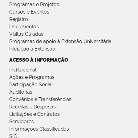
Programas e Projetos
Cursos e Eventos
Registro
Documentos
Visitas Guiadas
Programas de apoio à Extensão Universitária
Iniciação à Extensão
ACESSO À INFORMAÇÃO
Institucional
Ações e Programas
Participação Social
Auditorias
Convênios e Transferências
Receitas e Despesas
Licitações e Contratos
Servidores
Informações Classificadas
SIC