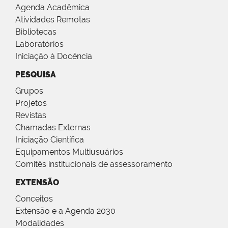
Agenda Acadêmica
Atividades Remotas
Bibliotecas
Laboratórios
Iniciação à Docência
PESQUISA
Grupos
Projetos
Revistas
Chamadas Externas
Iniciação Científica
Equipamentos Multiusuários
Comitês institucionais de assessoramento
EXTENSÃO
Conceitos
Extensão e a Agenda 2030
Modalidades