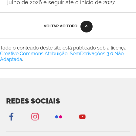
julho de 2026 e seguir até o início de 2027.
VOLTAR AO TOPO
Todo o conteúdo deste site está publicado sob a licença
Creative Commons Atribuição-SemDerivações 3.0 Não
Adaptada
.
REDES SOCIAIS