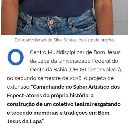
Estudante Isabel da Silva Santos, bolsista do projeto.
O
Centro Multidisciplinar de Bom Jesus
da Lapa da Universidade Federal do
Oeste da Bahia (UFOB) desenvolverá,
no segundo semestre de 2026, o projeto de
extensão
"Caminhando no Saber Artístico dos
Espect-atores da própria história: a
construção de um coletivo teatral resgatando
e tecendo memórias e tradições em Bom
Jesus da Lapa"
.