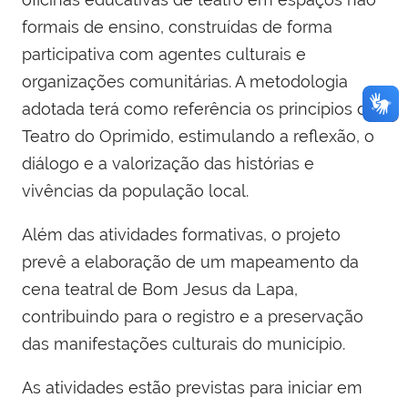
formais de ensino, construídas de forma
participativa com agentes culturais e
organizações comunitárias. A metodologia
adotada terá como referência os princípios do
Teatro do Oprimido, estimulando a reflexão, o
diálogo e a valorização das histórias e
vivências da população local.
Além das atividades formativas, o projeto
prevê a elaboração de um mapeamento da
cena teatral de Bom Jesus da Lapa,
contribuindo para o registro e a preservação
das manifestações culturais do município.
As atividades estão previstas para iniciar em