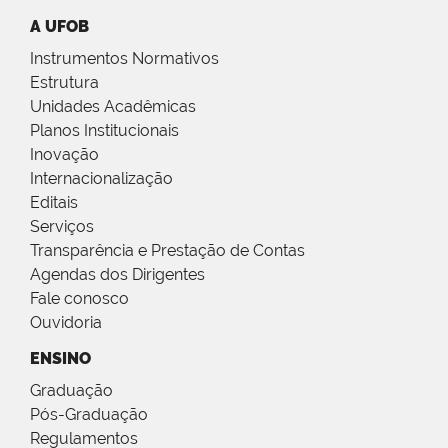
A UFOB
Instrumentos Normativos
Estrutura
Unidades Acadêmicas
Planos Institucionais
Inovação
Internacionalização
Editais
Serviços
Transparência e Prestação de Contas
Agendas dos Dirigentes
Fale conosco
Ouvidoria
ENSINO
Graduação
Pós-Graduação
Regulamentos