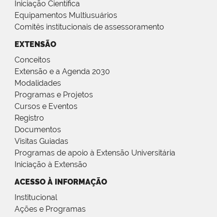
Iniciação Científica
Equipamentos Multiusuários
Comitês institucionais de assessoramento
EXTENSÃO
Conceitos
Extensão e a Agenda 2030
Modalidades
Programas e Projetos
Cursos e Eventos
Registro
Documentos
Visitas Guiadas
Programas de apoio à Extensão Universitária
Iniciação à Extensão
ACESSO À INFORMAÇÃO
Institucional
Ações e Programas