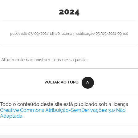
2024
publicado
03/09/2024 14h40,
última modificação
05/09/2024 09h40
Atualmente não existem itens nessa pasta.
VOLTAR AO TOPO
Todo o conteúdo deste site está publicado sob a licença
Creative Commons Atribuição-SemDerivações 3.0 Não
Adaptada
.