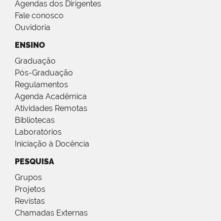
Agendas dos Dirigentes
Fale conosco
Ouvidoria
ENSINO
Graduação
Pós-Graduação
Regulamentos
Agenda Acadêmica
Atividades Remotas
Bibliotecas
Laboratórios
Iniciação à Docência
PESQUISA
Grupos
Projetos
Revistas
Chamadas Externas