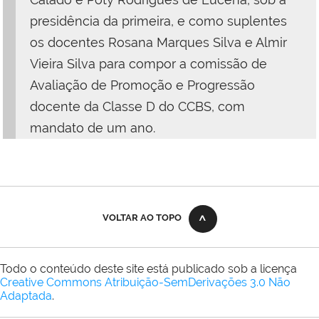
presidência da primeira, e como suplentes
os docentes Rosana Marques Silva e Almir
Vieira Silva para compor a comissão de
Avaliação de Promoção e Progressão
docente da Classe D do CCBS, com
mandato de um ano.
VOLTAR AO TOPO
Todo o conteúdo deste site está publicado sob a licença
Creative Commons Atribuição-SemDerivações 3.0 Não
Adaptada
.