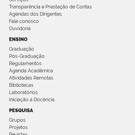
Transparência e Prestação de Contas
Agendas dos Dirigentes
Fale conosco
Ouvidoria
ENSINO
Graduação
Pós-Graduação
Regulamentos
Agenda Acadêmica
Atividades Remotas
Bibliotecas
Laboratórios
Iniciação à Docência
PESQUISA
Grupos
Projetos
Revistas