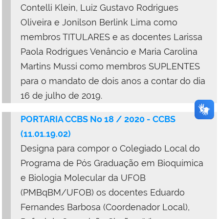
Contelli Klein, Luiz Gustavo Rodrigues
Oliveira e Jonilson Berlink Lima como
membros TITULARES e as docentes Larissa
Paola Rodrigues Venâncio e Maria Carolina
Martins Mussi como membros SUPLENTES
para o mandato de dois anos a contar do dia
16 de julho de 2019.
PORTARIA CCBS No 18 / 2020 - CCBS
(11.01.19.02)
Designa para compor o Colegiado Local do
Programa de Pós Graduação em Bioquímica
e Biologia Molecular da UFOB
(PMBqBM/UFOB) os docentes Eduardo
Fernandes Barbosa (Coordenador Local),