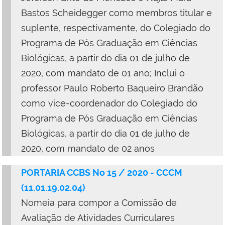
Bastos Scheidegger como membros titular e
suplente, respectivamente, do Colegiado do
Programa de Pós Graduação em Ciências
Biológicas, a partir do dia 01 de julho de
2020, com mandato de 01 ano;
Inclui o
professor Paulo Roberto Baqueiro Brandão
como vice-coordenador do Colegiado do
Programa de Pós Graduação em Ciências
Biológicas, a partir do dia 01 de julho de
2020, com mandato de 02 anos
PORTARIA CCBS No 15 / 2020 - CCCM
(11.01.19.02.04)
Nomeia para compor a Comissão de
Avaliação de Atividades Curriculares