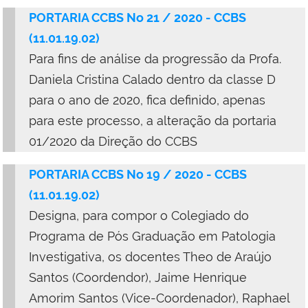
PORTARIA CCBS No 21 / 2020 - CCBS
(11.01.19.02)
Para fins de análise da progressão da Profa.
Daniela Cristina Calado dentro da classe D
para o ano de 2020, fica definido, apenas
para este processo, a alteração da portaria
01/2020 da Direção do CCBS
PORTARIA CCBS No 19 / 2020 - CCBS
(11.01.19.02)
Designa, para compor o Colegiado do
Programa de Pós Graduação em Patologia
Investigativa, os docentes Theo de Araújo
Santos (Coordendor), Jaime Henrique
Amorim Santos (Vice-Coordenador), Raphael