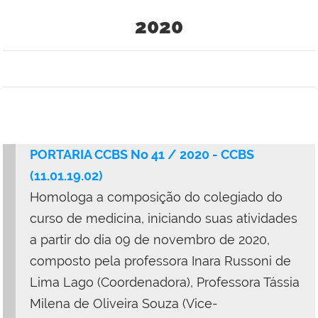
2020
PORTARIA CCBS No 41 / 2020 - CCBS
(11.01.19.02)
Homologa a composição do colegiado do
curso de medicina, iniciando suas atividades
a partir do dia 09 de novembro de 2020,
composto pela professora Inara Russoni de
Lima Lago (Coordenadora), Professora Tássia
Milena de Oliveira Souza (Vice-