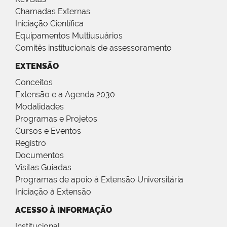
Chamadas Externas
Iniciação Científica
Equipamentos Multiusuários
Comitês institucionais de assessoramento
EXTENSÃO
Conceitos
Extensão e a Agenda 2030
Modalidades
Programas e Projetos
Cursos e Eventos
Registro
Documentos
Visitas Guiadas
Programas de apoio à Extensão Universitária
Iniciação à Extensão
ACESSO À INFORMAÇÃO
Institucional