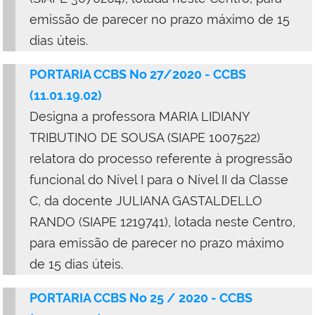
emissão de parecer no prazo máximo de 15
dias úteis.
PORTARIA CCBS No 27/2020 - CCBS
(11.01.19.02)
Designa a professora MARIA LIDIANY
TRIBUTINO DE SOUSA (SIAPE 1007522)
relatora do processo referente à progressão
funcional do Nível I para o Nível II da Classe
C, da docente JULIANA GASTALDELLO
RANDO (SIAPE 1219741), lotada neste Centro,
para emissão de parecer no prazo máximo
de 15 dias úteis.
PORTARIA CCBS No 25 / 2020 - CCBS