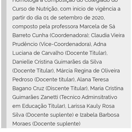
Curso de Nutrição, com início de vigência a
partir do dia 01 de setembro de 2020,
composto pela professora Marcela de Sá
Barreto Cunha (Coordenadora); Claudia Vieira
Prudêncio (Vice-Coordenadora), Adna
Luciana de Carvalho (Docente Titular),
Danielle Cristina Guimarães da Silva
(Docente Titular), Márcia Regina de Oliveira
Pedroso (Docente titular), Alana Teresa
Bagano Cruz (Discente Titular), Maria Cristina
Guimarães Zanetti (Tecnico Adminsitrativo
em Educação Titular), Larissa Kauly Rosa
Silva (Docente suplente) e Izabela Barbosa
Moraes (Docente suplente)