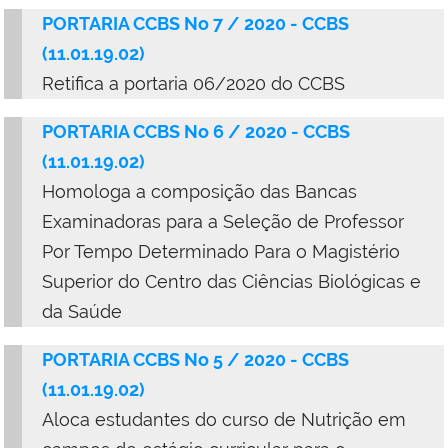
PORTARIA CCBS No 7 / 2020 - CCBS
(11.01.19.02)
Retifica a portaria 06/2020 do CCBS
PORTARIA CCBS No 6 / 2020 - CCBS
(11.01.19.02)
Homologa a composição das Bancas
Examinadoras para a Seleção de Professor
Por Tempo Determinado Para o Magistério
Superior do Centro das Ciências Biológicas e
da Saúde
PORTARIA CCBS No 5 / 2020 - CCBS
(11.01.19.02)
Aloca estudantes do curso de Nutrição em