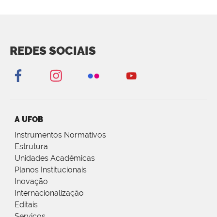
REDES SOCIAIS
A UFOB
Instrumentos Normativos
Estrutura
Unidades Acadêmicas
Planos Institucionais
Inovação
Internacionalização
Editais
Serviços