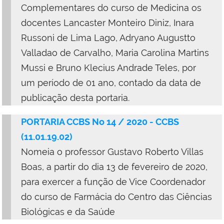
Complementares do curso de Medicina os
docentes Lancaster Monteiro Diniz, Inara
Russoni de Lima Lago, Adryano Augustto
Valladao de Carvalho, Maria Carolina Martins
Mussi e Bruno Klecius Andrade Teles, por
um período de 01 ano, contado da data de
publicação desta portaria.
PORTARIA CCBS No 14 / 2020 - CCBS
(11.01.19.02)
Nomeia o professor Gustavo Roberto Villas
Boas, a partir do dia 13 de fevereiro de 2020,
para exercer a função de Vice Coordenador
do curso de Farmácia do Centro das Ciências
Biológicas e da Saúde