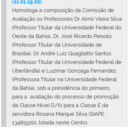
(11.01.19.02)
Homologa a composição da Comissão de
Avaliação os Professores Dr. Almir Vieira Silva
(Professor Titular da Universidade Federal do
Oeste da Bahia), Dr. José Ricardo Peixoto
(Professor Titular da Universidade de
Brasília), Dr. André Luiz Quagliatto Santos
(Professor Titular da Universidade Federal de
Uberlândia) e Luzimar Gonzaga Fernandez
(Professora Titular na Universidade Federal
da Bahia), sob a presidência do primeiro,
para a avaliação do processo de promoção
da Classe Nível D/IV para a Classe E da
servidora Rosana Marque Silva (SIAPE
13485520), lotada neste Centro.