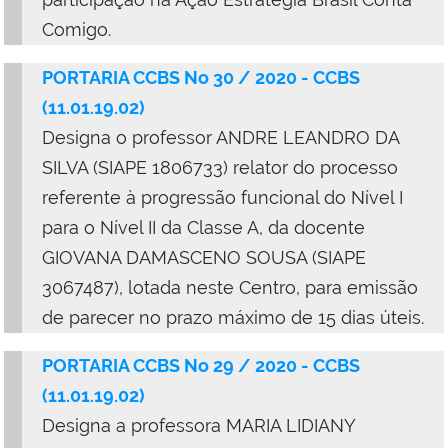
Comigo.
PORTARIA CCBS No 30 / 2020 - CCBS
(11.01.19.02)
Designa o professor ANDRE LEANDRO DA
SILVA (SIAPE 1806733) relator do processo
referente à progressão funcional do Nível I
para o Nível II da Classe A, da docente
GIOVANA DAMASCENO SOUSA (SIAPE
3067487), lotada neste Centro, para emissão
de parecer no prazo máximo de 15 dias úteis.
PORTARIA CCBS No 29 / 2020 - CCBS
(11.01.19.02)
Designa a professora MARIA LIDIANY