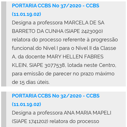
PORTARIA CCBS No 37/2020 - CCBS
(11.01.19.02)
Designa a professora MARCELA DE SA
BARRETO DA CUNHA (SIAPE 2423090)
relatora do processo referente à progressão
funcional do Nível I para o Nível II da Classe
A, da docente MARY HELLEN FABRES
KLEIN, SIAPE 3077538, lotada neste Centro,
para emissão de parecer no prazo máximo
de 15 dias úteis.
PORTARIA CCBS No 32/2020 - CCBS
(11.01.19.02)
Designa a professora ANA MARIA MAPELI
(SIAPE 1741202) relatora do processo