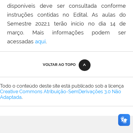
disponíveis deve ser consultada conforme
instruções contidas no Edital. As aulas do
Semestre 2022.1 terão início no dia 14 de
março. Mais informações podem ser
acessadas
aqui
.
VOLTAR AO TOPO
Todo o conteúdo deste site está publicado sob a licença
Creative Commons Atribuição-SemDerivações 3.0 Não
Adaptada
.