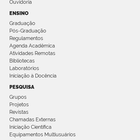
Ouvidoria
ENSINO
Graduação
Pós-Graduação
Regulamentos
Agenda Acadêmica
Atividades Remotas
Bibliotecas
Laboratórios
Iniciação à Docência
PESQUISA
Grupos
Projetos
Revistas
Chamadas Externas
Iniciação Científica
Equipamentos Multiusuários