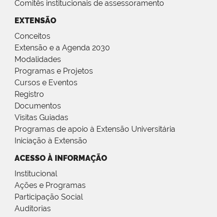
Comitês institucionais de assessoramento
EXTENSÃO
Conceitos
Extensão e a Agenda 2030
Modalidades
Programas e Projetos
Cursos e Eventos
Registro
Documentos
Visitas Guiadas
Programas de apoio à Extensão Universitária
Iniciação à Extensão
ACESSO À INFORMAÇÃO
Institucional
Ações e Programas
Participação Social
Auditorias