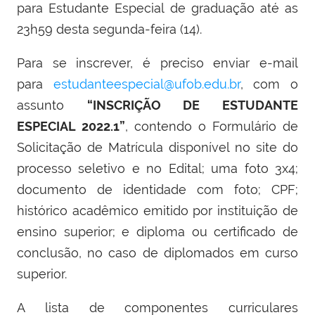
para Estudante Especial de graduação até as
23h59 desta segunda-feira (14).
Para se inscrever, é preciso enviar e-mail
para
estudanteespecial@ufob.edu.br
, com o
assunto
“INSCRIÇÃO DE ESTUDANTE
ESPECIAL 2022.1”
, contendo o Formulário de
Solicitação de Matrícula disponível no site do
processo seletivo e no Edital; uma foto 3x4;
documento de identidade com foto; CPF;
histórico acadêmico emitido por instituição de
ensino superior; e diploma ou certificado de
conclusão, no caso de diplomados em curso
superior.
A lista de componentes curriculares