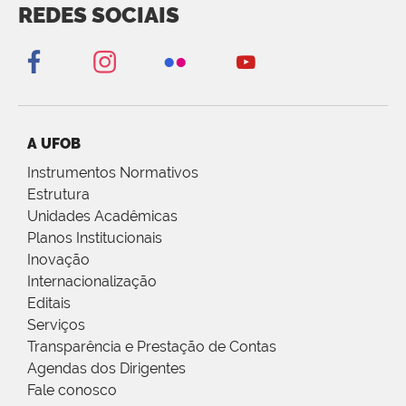
REDES SOCIAIS
A UFOB
Instrumentos Normativos
Estrutura
Unidades Acadêmicas
Planos Institucionais
Inovação
Internacionalização
Editais
Serviços
Transparência e Prestação de Contas
Agendas dos Dirigentes
Fale conosco