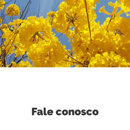
Fale conosco