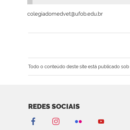
colegiadomedvet@ufob.edu.br
Todo o conteúdo deste site está publicado sob 
REDES SOCIAIS