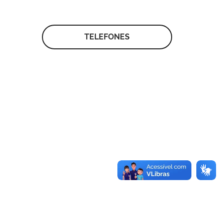
TELEFONES