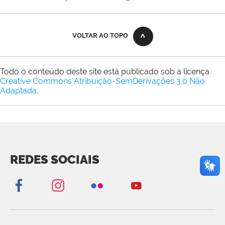
VOLTAR AO TOPO
Todo o conteúdo deste site está publicado sob a licença
Creative Commons Atribuição-SemDerivações 3.0 Não
Adaptada
.
REDES SOCIAIS