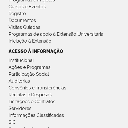
Cursos e Eventos
Registro
Documentos
Visitas Guiadas
Programas de apoio à Extensão Universitária
Iniciação à Extensão
ACESSO À INFORMAÇÃO
Institucional
Ações e Programas
Participação Social
Auditorias
Convênios e Transferências
Receitas e Despesas
Licitações e Contratos
Servidores
Informações Classificadas
SIC