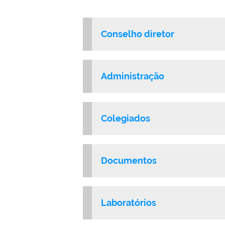
Conselho diretor
Administração
Colegiados
Documentos
Laboratórios