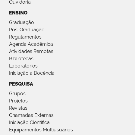
Ouvidoria
ENSINO
Graduação
Pós-Graduação
Regulamentos
Agenda Acadêmica
Atividades Remotas
Bibliotecas
Laboratórios
Iniciação à Docência
PESQUISA
Grupos
Projetos
Revistas
Chamadas Externas
Iniciação Científica
Equipamentos Multiusuários