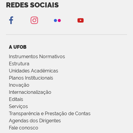
REDES SOCIAIS
A UFOB
Instrumentos Normativos
Estrutura
Unidades Acadêmicas
Planos Institucionais
Inovação
Internacionalização
Editais
Serviços
Transparência e Prestação de Contas
Agendas dos Dirigentes
Fale conosco