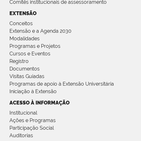
Comitês institucionais de assessoramento
EXTENSÃO
Conceitos
Extensão e a Agenda 2030
Modalidades
Programas e Projetos
Cursos e Eventos
Registro
Documentos
Visitas Guiadas
Programas de apoio à Extensão Universitária
Iniciação à Extensão
ACESSO À INFORMAÇÃO
Institucional
Ações e Programas
Participação Social
Auditorias