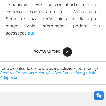
disponíveis deve ser consultada conforme
instruções contidas no Edital. As aulas do
Semestre 2022.1 terão início no dia 14 de
março. Mais informações podem ser
acessadas
aqui
.
VOLTAR AO TOPO
Todo o conteúdo deste site está publicado sob a licença
Creative Commons Atribuição-SemDerivações 3.0 Não
Adaptada
.