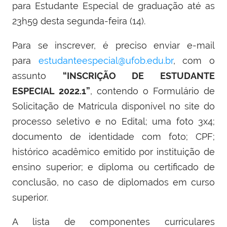
para Estudante Especial de graduação até as
23h59 desta segunda-feira (14).
Para se inscrever, é preciso enviar e-mail
para
estudanteespecial@ufob.edu.br
, com o
assunto
“INSCRIÇÃO DE ESTUDANTE
ESPECIAL 2022.1”
, contendo o Formulário de
Solicitação de Matrícula disponível no site do
processo seletivo e no Edital; uma foto 3x4;
documento de identidade com foto; CPF;
histórico acadêmico emitido por instituição de
ensino superior; e diploma ou certificado de
conclusão, no caso de diplomados em curso
superior.
A lista de componentes curriculares