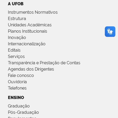
A UFOB
Instrumentos Normativos
Estrutura
Unidades Acadêmicas
Planos Institucionais
Inovação
Internacionalização
Editais
Serviços
Transparência e Prestação de Contas
Agendas dos Dirigentes
Fale conosco
Ouvidoria
Telefones
ENSINO
Graduação
Pós-Graduação