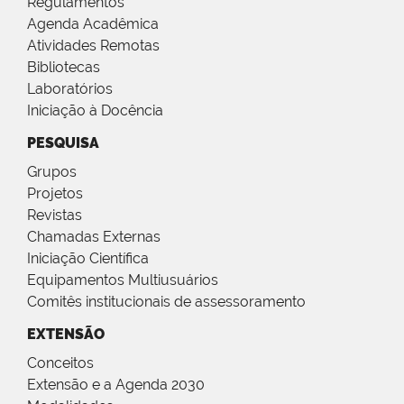
Regulamentos
Agenda Acadêmica
Atividades Remotas
Bibliotecas
Laboratórios
Iniciação à Docência
PESQUISA
Grupos
Projetos
Revistas
Chamadas Externas
Iniciação Científica
Equipamentos Multiusuários
Comitês institucionais de assessoramento
EXTENSÃO
Conceitos
Extensão e a Agenda 2030