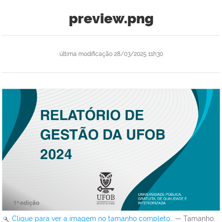
preview.png
última modificação
28/03/2025 11h30
Clique para ver a imagem no tamanho completo…
—
Tamanho
: