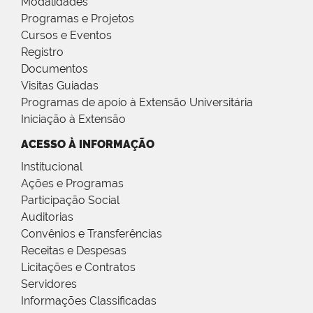
Modalidades
Programas e Projetos
Cursos e Eventos
Registro
Documentos
Visitas Guiadas
Programas de apoio à Extensão Universitária
Iniciação à Extensão
ACESSO À INFORMAÇÃO
Institucional
Ações e Programas
Participação Social
Auditorias
Convênios e Transferências
Receitas e Despesas
Licitações e Contratos
Servidores
Informações Classificadas