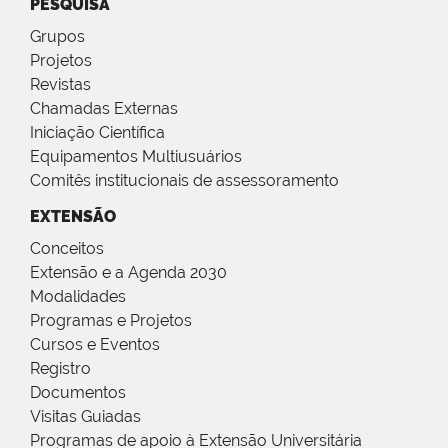
PESQUISA
Grupos
Projetos
Revistas
Chamadas Externas
Iniciação Científica
Equipamentos Multiusuários
Comitês institucionais de assessoramento
EXTENSÃO
Conceitos
Extensão e a Agenda 2030
Modalidades
Programas e Projetos
Cursos e Eventos
Registro
Documentos
Visitas Guiadas
Programas de apoio à Extensão Universitária