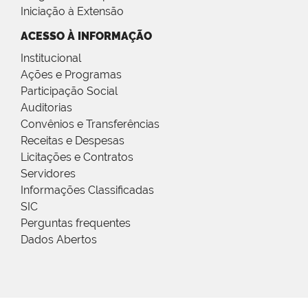
Iniciação à Extensão
ACESSO À INFORMAÇÃO
Institucional
Ações e Programas
Participação Social
Auditorias
Convênios e Transferências
Receitas e Despesas
Licitações e Contratos
Servidores
Informações Classificadas
SIC
Perguntas frequentes
Dados Abertos