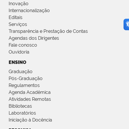
Inovação
Internacionalização
Editais
Serviços
Transparência e Prestação de Contas
Agendas dos Dirigentes
Fale conosco
Ouvidoria
ENSINO
Graduação
Pós-Graduação
Regulamentos
Agenda Acadêmica
Atividades Remotas
Bibliotecas
Laboratórios
Iniciação à Docência