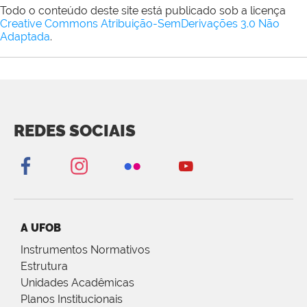
Todo o conteúdo deste site está publicado sob a licença
Creative Commons Atribuição-SemDerivações 3.0 Não
Adaptada
.
REDES SOCIAIS
A UFOB
Instrumentos Normativos
Estrutura
Unidades Acadêmicas
Planos Institucionais