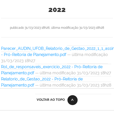
2022
publicado
31/03/2023 18h26,
última modificação
31/03/2023 18h28
Parecer_AUDIN_UFOB_Relatorio_de_Gestao_2022_1_1_assi
- Pró-Reitoria de Planejamento.pdf
— última modificação
31/03/2023 18h27
Rol_de_responsaveis_exercicio_2022 - Pró-Reitoria de
Planejamento.pdf
— última modificação 31/03/2023 18h27
Relatorio_de_Gestao_2022 - Pró-Reitoria de
Planejamento.pdf
— última modificação 31/03/2023 18h28
VOLTAR AO TOPO