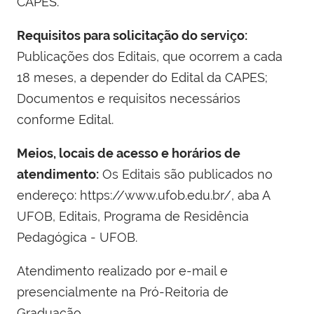
CAPES.
Requisitos para solicitação do serviço:
Publicações dos Editais, que ocorrem a cada
18 meses, a depender do Edital da CAPES;
Documentos e requisitos necessários
conforme Edital.
Meios, locais de acesso e horários de
atendimento:
Os Editais são publicados no
endereço: https://www.ufob.edu.br/, aba A
UFOB, Editais, Programa de Residência
Pedagógica - UFOB.
Atendimento realizado por e-mail e
presencialmente na Pró-Reitoria de
Graduação.