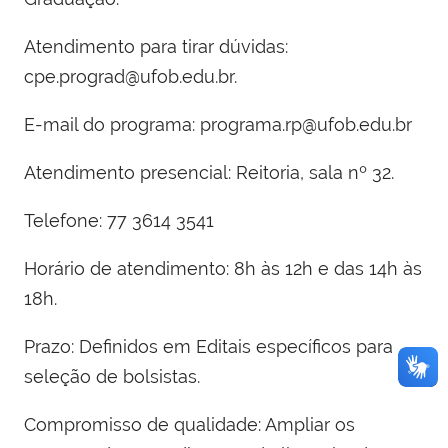
Atendimento para tirar dúvidas:
cpe.prograd@ufob.edu.br.
E-mail do programa: programa.rp@ufob.edu.br
Atendimento presencial: Reitoria, sala nº 32.
Telefone: 77 3614 3541
Horário de atendimento: 8h às 12h e das 14h às
18h.
Prazo: Definidos em Editais específicos para
seleção de bolsistas.
Compromisso de qualidade: Ampliar os