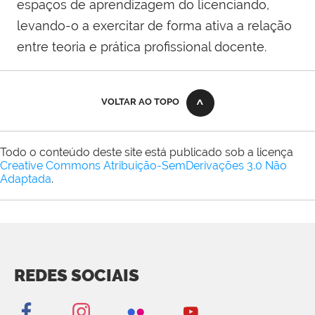
espaços de aprendizagem do licenciando,
levando-o a exercitar de forma ativa a relação
entre teoria e prática profissional docente.
VOLTAR AO TOPO
Todo o conteúdo deste site está publicado sob a licença
Creative Commons Atribuição-SemDerivações 3.0 Não
Adaptada
.
REDES SOCIAIS