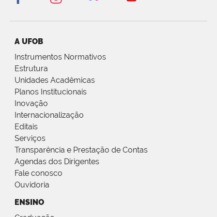
A UFOB
Instrumentos Normativos
Estrutura
Unidades Acadêmicas
Planos Institucionais
Inovação
Internacionalização
Editais
Serviços
Transparência e Prestação de Contas
Agendas dos Dirigentes
Fale conosco
Ouvidoria
ENSINO