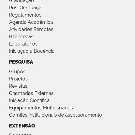
Graduação
Pós-Graduação
Regulamentos
Agenda Acadêmica
Atividades Remotas
Bibliotecas
Laboratórios
Iniciação à Docência
PESQUISA
Grupos
Projetos
Revistas
Chamadas Externas
Iniciação Científica
Equipamentos Multiusuários
Comitês institucionais de assessoramento
EXTENSÃO