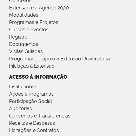
Conceitos
Extensão e a Agenda 2030
Modalidades
Programas e Projetos
Cursos e Eventos
Registro
Documentos
Visitas Guiadas
Programas de apoio à Extensão Universitária
Iniciação à Extensão
ACESSO À INFORMAÇÃO
Institucional
Ações e Programas
Participação Social
Auditorias
Convênios e Transferências
Receitas e Despesas
Licitações e Contratos