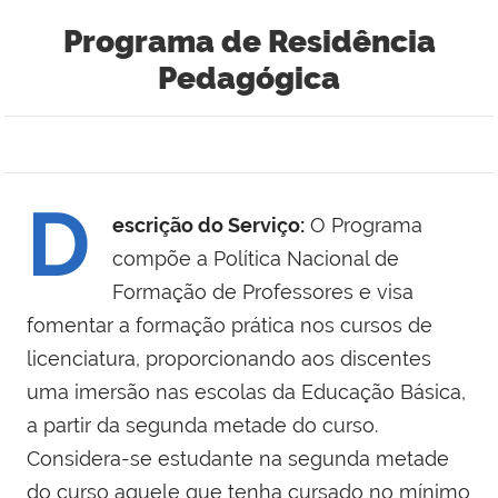
Programa de Residência
Pedagógica
D
escrição do Serviço:
O Programa
compõe a Política Nacional de
Formação de Professores e visa
fomentar a formação prática nos cursos de
licenciatura, proporcionando aos discentes
uma imersão nas escolas da Educação Básica,
a partir da segunda metade do curso.
Considera-se estudante na segunda metade
do curso aquele que tenha cursado no mínimo