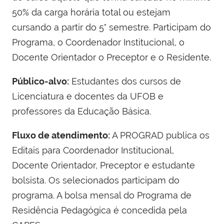
50% da carga horária total ou estejam
cursando a partir do 5° semestre. Participam do
Programa, o Coordenador Institucional, o
Docente Orientador o Preceptor e o Residente.
Público-alvo:
Estudantes dos cursos de
Licenciatura e docentes da UFOB e
professores da Educação Básica.
Fluxo de atendimento:
A PROGRAD publica os
Editais para Coordenador Institucional,
Docente Orientador, Preceptor e estudante
bolsista. Os selecionados participam do
programa. A bolsa mensal do Programa de
Residência Pedagógica é concedida pela