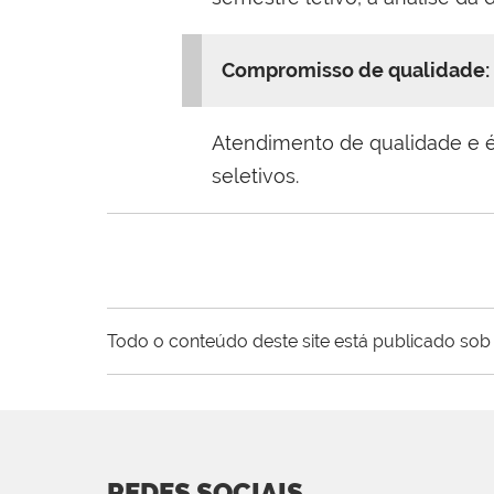
Compromisso de qualidade:
Atendimento de qualidade e é
seletivos.
Todo o conteúdo deste site está publicado sob 
REDES SOCIAIS