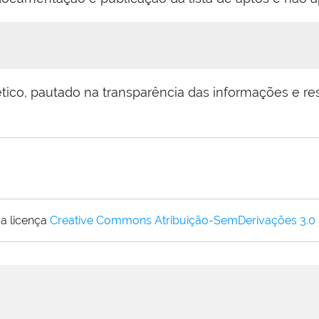
tico, pautado na transparência das informações e re
a licença
Creative Commons Atribuição-SemDerivações 3.0