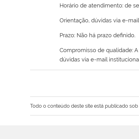
Horário de atendimento: de seg
Orientação, dúvidas via e-mai
Prazo: Não há prazo definido.
Compromisso de qualidade: A e
dúvidas via e-mail institucion
Todo o conteúdo deste site está publicado sob 