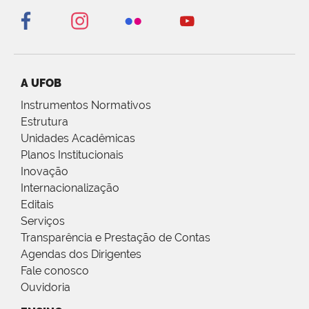
A UFOB
Instrumentos Normativos
Estrutura
Unidades Acadêmicas
Planos Institucionais
Inovação
Internacionalização
Editais
Serviços
Transparência e Prestação de Contas
Agendas dos Dirigentes
Fale conosco
Ouvidoria