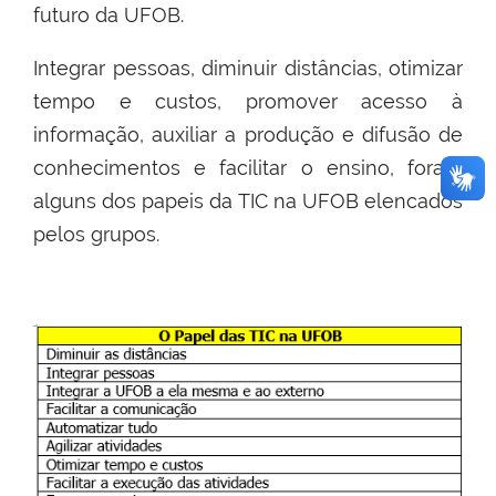
futuro da UFOB.
Integrar pessoas, diminuir distâncias, otimizar
tempo e custos, promover acesso à
informação, auxiliar a produção e difusão de
conhecimentos e facilitar o ensino, foram
alguns dos papeis da TIC na UFOB elencados
pelos grupos.