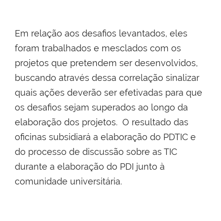
Em relação aos desafios levantados, eles
foram trabalhados e mesclados com os
projetos que pretendem ser desenvolvidos,
buscando através dessa correlação sinalizar
quais ações deverão ser efetivadas para que
os desafios sejam superados ao longo da
elaboração dos projetos. O resultado das
oficinas subsidiará a elaboração do PDTIC e
do processo de discussão sobre as TIC
durante a elaboração do PDI junto à
comunidade universitária.