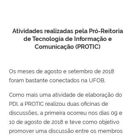
Atividades realizadas pela Pró-Reitoria
de Tecnologia de Informação e
Comunicação (PROTIC)
Os meses de agosto e setembro de 2018
foram bastante conectados na UFOB.
Como mais uma atividade de elaboração do
PDI, a PROTIC realizou duas oficinas de
discussões, a primeira ocorreu nos dias 09 e
10 de agosto de 2018 e teve como objetivo
promover uma discussão entre os membros