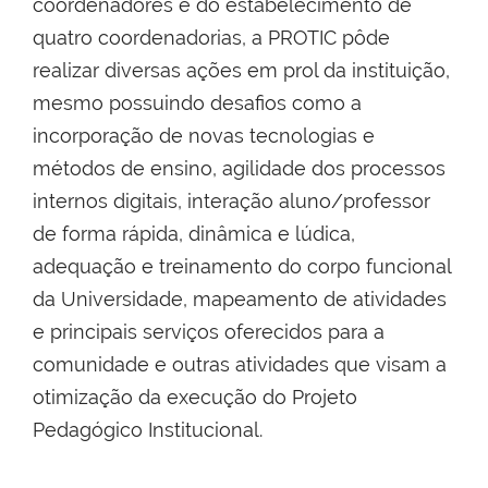
coordenadores e do estabelecimento de
quatro coordenadorias, a PROTIC pôde
realizar diversas ações em prol da instituição,
mesmo possuindo desafios como a
incorporação de novas tecnologias e
métodos de ensino, agilidade dos processos
internos digitais, interação aluno/professor
de forma rápida, dinâmica e lúdica,
adequação e treinamento do corpo funcional
da Universidade, mapeamento de atividades
e principais serviços oferecidos para a
comunidade e outras atividades que visam a
otimização da execução do Projeto
Pedagógico Institucional.