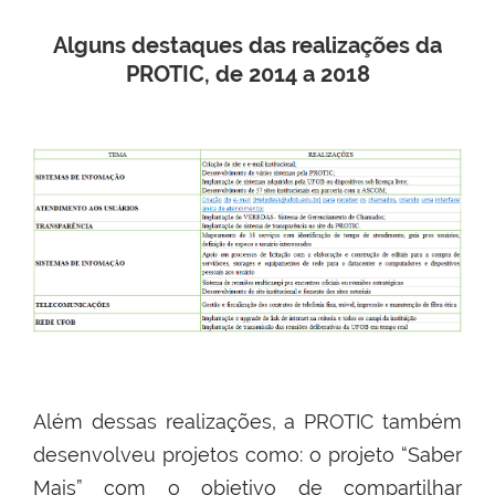
Alguns destaques das realizações da
PROTIC, de 2014 a 2018
Além dessas realizações, a PROTIC também
desenvolveu projetos como: o projeto “Saber
Mais” com o objetivo de compartilhar