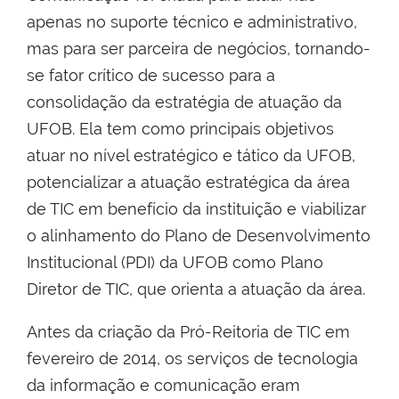
apenas no suporte técnico e administrativo,
mas para ser parceira de negócios, tornando-
se fator crítico de sucesso para a
consolidação da estratégia de atuação da
UFOB. Ela tem como principais objetivos
atuar no nível estratégico e tático da UFOB,
potencializar a atuação estratégica da área
de TIC em benefício da instituição e viabilizar
o alinhamento do Plano de Desenvolvimento
Institucional (PDI) da UFOB como Plano
Diretor de TIC, que orienta a atuação da área.
Antes da criação da Pró-Reitoria de TIC em
fevereiro de 2014, os serviços de tecnologia
da informação e comunicação eram