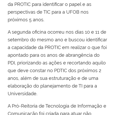
da PROTIC para identificar o papel e as
perspectivas de TIC para a UFOB nos
próximos 5 anos.
A segunda oficina ocorreu nos dias 10 e 11 de
setembro do mesmo ano e buscou identificar
a capacidade da PROTIC em realizar o que foi
apontado para os anos de abrangência do
PDI, priorizando as ações e recortando aquilo
que deve constar no PDTIC dos próximos 2
anos, além de sua estruturação e de uma
elaboração do planejamento de TI para a
Universidade.
A Pró-Reitoria de Tecnologia de Informação e
Comunicação foi criada para atuar não