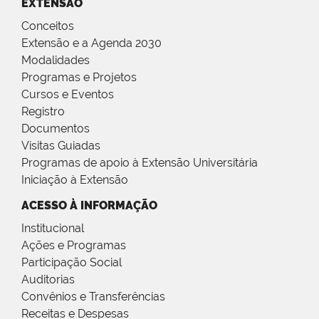
EXTENSÃO
Conceitos
Extensão e a Agenda 2030
Modalidades
Programas e Projetos
Cursos e Eventos
Registro
Documentos
Visitas Guiadas
Programas de apoio à Extensão Universitária
Iniciação à Extensão
ACESSO À INFORMAÇÃO
Institucional
Ações e Programas
Participação Social
Auditorias
Convênios e Transferências
Receitas e Despesas