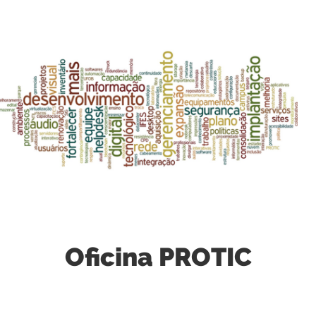
Oficina PROTIC