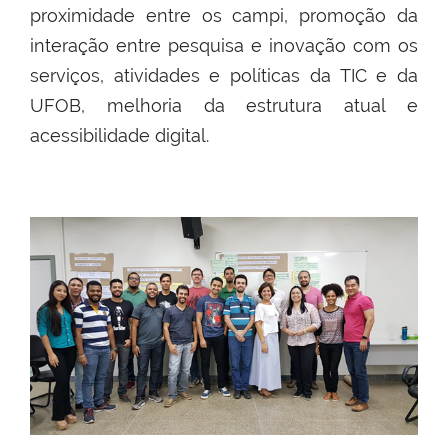
proximidade entre os campi, promoção da
interação entre pesquisa e inovação com os
serviços, atividades e políticas da TIC e da
UFOB, melhoria da estrutura atual e
acessibilidade digital.