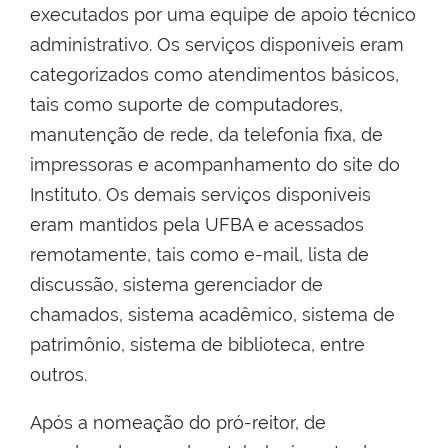
executados por uma equipe de apoio técnico
administrativo. Os serviços disponíveis eram
categorizados como atendimentos básicos,
tais como suporte de computadores,
manutenção de rede, da telefonia fixa, de
impressoras e acompanhamento do site do
Instituto. Os demais serviços disponíveis
eram mantidos pela UFBA e acessados
remotamente, tais como e-mail, lista de
discussão, sistema gerenciador de
chamados, sistema acadêmico, sistema de
patrimônio, sistema de biblioteca, entre
outros.
Após a nomeação do pró-reitor, de