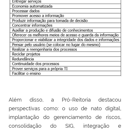
Além disso, a Pró-Reitoria destacou
perspectivas como: o uso de nato digital,
implantação do gerenciamento de riscos,
consolidação do SIG, integração e