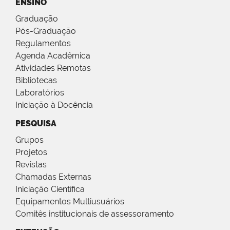
ENSINO
Graduação
Pós-Graduação
Regulamentos
Agenda Acadêmica
Atividades Remotas
Bibliotecas
Laboratórios
Iniciação à Docência
PESQUISA
Grupos
Projetos
Revistas
Chamadas Externas
Iniciação Científica
Equipamentos Multiusuários
Comitês institucionais de assessoramento