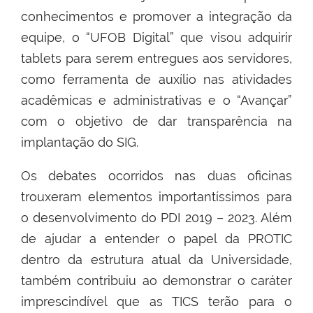
conhecimentos e promover a integração da
equipe, o “UFOB Digital” que visou adquirir
tablets para serem entregues aos servidores,
como ferramenta de auxílio nas atividades
acadêmicas e administrativas e o “Avançar”
com o objetivo de dar transparência na
implantação do SIG.
Os debates ocorridos nas duas oficinas
trouxeram elementos importantíssimos para
o desenvolvimento do PDI 2019 – 2023. Além
de ajudar a entender o papel da PROTIC
dentro da estrutura atual da Universidade,
também contribuiu ao demonstrar o caráter
imprescindível que as TICS terão para o