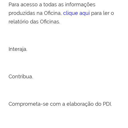
Para acesso a todas as informações
produzidas na Oficina,
clique aqui
para ler o
relatório das Oficinas.
Interaja.
Contribua.
Comprometa-se com a elaboração do PDI.