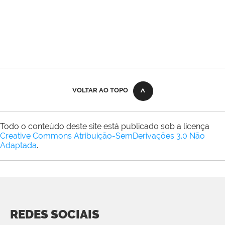
VOLTAR AO TOPO
Todo o conteúdo deste site está publicado sob a licença
Creative Commons Atribuição-SemDerivações 3.0 Não
Adaptada
.
REDES SOCIAIS