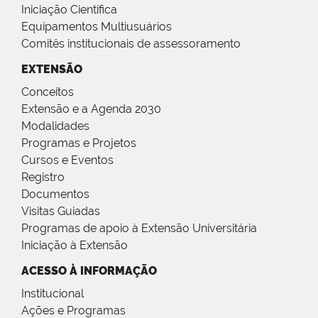
Iniciação Científica
Equipamentos Multiusuários
Comitês institucionais de assessoramento
EXTENSÃO
Conceitos
Extensão e a Agenda 2030
Modalidades
Programas e Projetos
Cursos e Eventos
Registro
Documentos
Visitas Guiadas
Programas de apoio à Extensão Universitária
Iniciação à Extensão
ACESSO À INFORMAÇÃO
Institucional
Ações e Programas