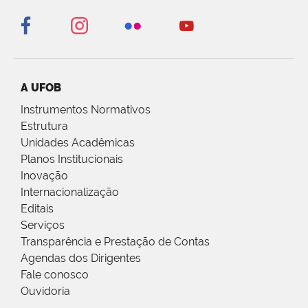
A UFOB
Instrumentos Normativos
Estrutura
Unidades Acadêmicas
Planos Institucionais
Inovação
Internacionalização
Editais
Serviços
Transparência e Prestação de Contas
Agendas dos Dirigentes
Fale conosco
Ouvidoria