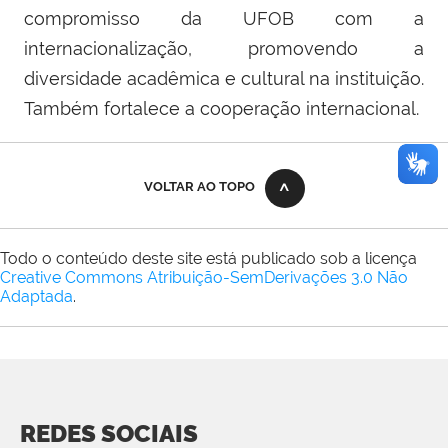
compromisso da UFOB com a
internacionalização, promovendo a
diversidade acadêmica e cultural na instituição.
Também fortalece a cooperação internacional.
VOLTAR AO TOPO
Todo o conteúdo deste site está publicado sob a licença
Creative Commons Atribuição-SemDerivações 3.0 Não
Adaptada
.
REDES SOCIAIS