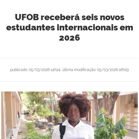
UFOB receberá seis novos
estudantes internacionais em
2026
publicado
:
05/03/2026 14h24
,
última modificação
:
05/03/2026 16h29