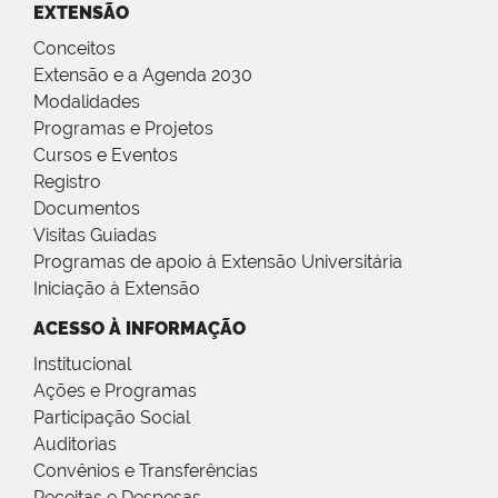
EXTENSÃO
Conceitos
Extensão e a Agenda 2030
Modalidades
Programas e Projetos
Cursos e Eventos
Registro
Documentos
Visitas Guiadas
Programas de apoio à Extensão Universitária
Iniciação à Extensão
ACESSO À INFORMAÇÃO
Institucional
Ações e Programas
Participação Social
Auditorias
Convênios e Transferências
Receitas e Despesas