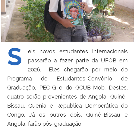
S
eis novos estudantes internacionais
passarão a fazer parte da UFOB em
2026. Eles chegarão por meio do
Programa de Estudantes-Convênio de
Graduação, PEC-G e do GCUB-Mob. Destes,
quatro serão provenientes de Angola, Guiné-
Bissau, Quenia e Republica Democrática do
Congo. Já os outros dois, Guiné-Bissau e
Angola, farão pós-graduação.