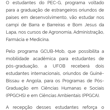
O estudantes do PEC-G, programa voltado
para a graduação de estrangeiros oriundos de
países em desenvolvimento, vão estudar nos
campi de Barra e Barreiras e Bom Jesus da
Lapa, nos cursos de Agronomia, Administração,
Farmácia e Medicina.
Pelo programa GCUB-Mob, que possibilita a
mobilidade acadêmica para estudantes de
pós-graduação, a UFOB receberá dois
estudantes internacionais, oriundos de Guiné-
Bissau e Angola, para os Programas de Pós-
Graduação em Ciências Humanas e Sociais
(PPGCHS) e em Ciências Ambientais (PPGCA).
A recepção desses estudantes reforça o