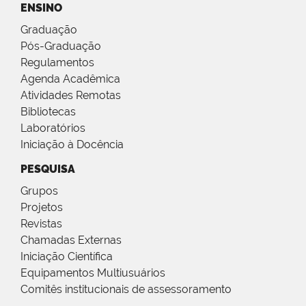
ENSINO
Graduação
Pós-Graduação
Regulamentos
Agenda Acadêmica
Atividades Remotas
Bibliotecas
Laboratórios
Iniciação à Docência
PESQUISA
Grupos
Projetos
Revistas
Chamadas Externas
Iniciação Científica
Equipamentos Multiusuários
Comitês institucionais de assessoramento