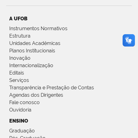
A UFOB
Instrumentos Normativos
Estrutura
Unidades Acadêmicas
Planos Institucionais
Inovação
Internacionalização
Editais
Serviços
Transparência e Prestação de Contas
Agendas dos Dirigentes
Fale conosco
Ouvidoria
ENSINO
Graduação