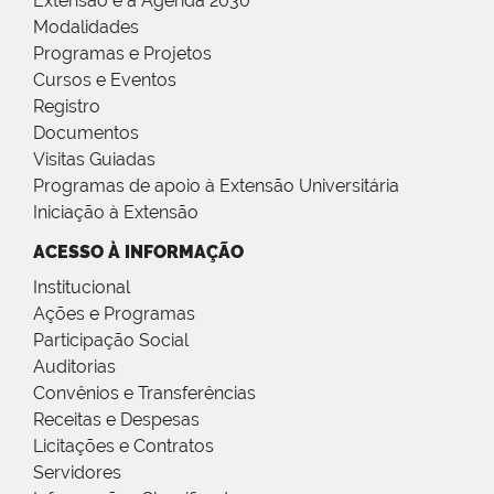
Extensão e a Agenda 2030
Modalidades
Programas e Projetos
Cursos e Eventos
Registro
Documentos
Visitas Guiadas
Programas de apoio à Extensão Universitária
Iniciação à Extensão
ACESSO À INFORMAÇÃO
Institucional
Ações e Programas
Participação Social
Auditorias
Convênios e Transferências
Receitas e Despesas
Licitações e Contratos
Servidores