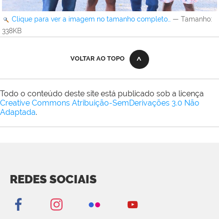
Clique para ver a imagem no tamanho completo…
—
Tamanho
:
338KB
VOLTAR AO TOPO
Todo o conteúdo deste site está publicado sob a licença
Creative Commons Atribuição-SemDerivações 3.0 Não
Adaptada
.
REDES SOCIAIS