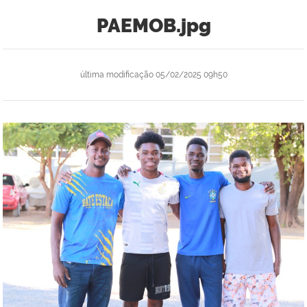
PAEMOB.jpg
última modificação
05/02/2025 09h50